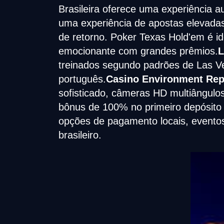
Brasileira oferece uma experiência a
uma experiência de apostas elevadas
de retorno. Poker Texas Hold'em é i
emocionante com grandes prêmios.
L
treinados segundo padrões de Las V
português.
Casino Environment Rep
sofisticado, câmeras HD multiângulos
bônus de 100% no primeiro depósito
opções de pagamento locais, eventos 
brasileiro.