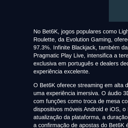
No Bet6K, jogos populares como Light
Roulette, da Evolution Gaming, ofere
97.3%. Infinite Blackjack, também da
Pragmatic Play Live, intensifica a t
exclusiva em português e dealers de
experiência excelente.
O Bet6K oferece streaming em alta d
uma experiência imersiva. O áudio 3D
com funções como troca de mesa com
dispositivos móveis Android e iOS, 
atualização da plataforma, a duraçã
a confirmação de apostas do Bet6K 