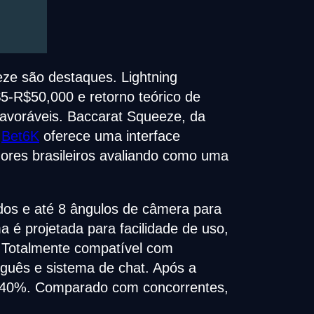
eze são destaques. Lightning
$5-R$50,000 e retorno teórico de
 favoráveis. Baccarat Squeeze, da
O
Bet6K
oferece uma interface
ores brasileiros avaliando como uma
dos e até 8 ângulos de câmera para
 é projetada para facilidade de uso,
 Totalmente compatível com
uguês e sistema de chat. Após a
ou 40%. Comparado com concorrentes,