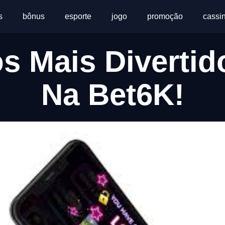
s
bônus
esporte
jogo
promoção
cassi
s Mais Divertid
Na Bet6K!