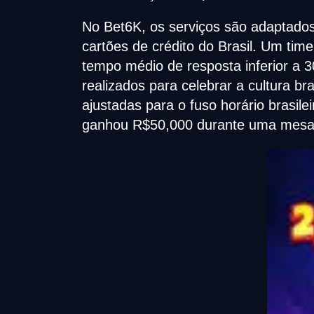
No Bet6K, os serviços são adaptados 
cartões de crédito do Brasil. Um tim
tempo médio de resposta inferior a 
realizados para celebrar a cultura b
ajustadas para o fuso horário brasile
ganhou R$50,000 durante uma mesa t