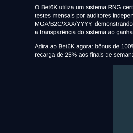
O Bet6K utiliza um sistema RNG certif
testes mensais por auditores indep
MGA/B2C/XXX/YYYY, demonstrando com
a transparência do sistema ao ganha
Adira ao Bet6K agora: bônus de 100
recarga de 25% aos finais de seman