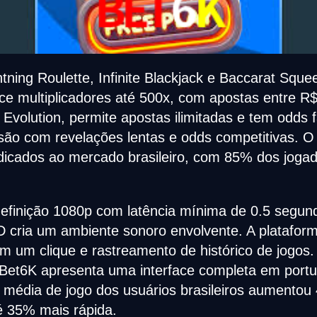
ning Roulette, Infinite Blackjack e Baccarat Sque
ce multiplicadores até 500x, com apostas entre R
 Evolution, permite apostas ilimitadas e tem odds
ensão com revelações lentas e odds competitivas. 
dicados ao mercado brasileiro, com 85% dos jogad
efinição 1080p com latência mínima de 0.5 segun
 cria um ambiente sonoro envolvente. A plataforma
 um clique e rastreamento de histórico de jogos.
o Bet6K apresenta uma interface completa em port
o média de jogo dos usuários brasileiros aument
é 35% mais rápida.