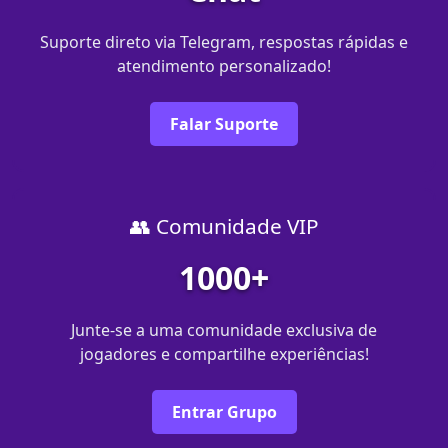
Suporte direto via Telegram, respostas rápidas e
atendimento personalizado!
Falar Suporte
👥 Comunidade VIP
1000+
Junte-se a uma comunidade exclusiva de
jogadores e compartilhe experiências!
Entrar Grupo