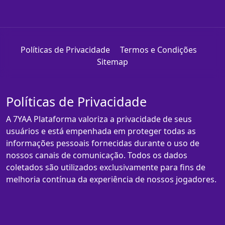
Políticas de Privacidade
Termos e Condições
Sitemap
Políticas de Privacidade
A 7YAA Plataforma valoriza a privacidade de seus
usuários e está empenhada em proteger todas as
informações pessoais fornecidas durante o uso de
nossos canais de comunicação. Todos os dados
coletados são utilizados exclusivamente para fins de
melhoria contínua da experiência de nossos jogadores.