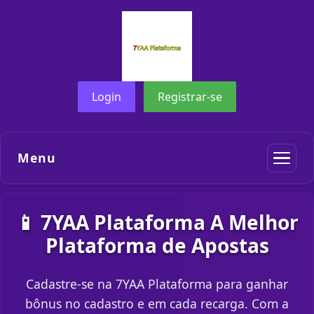
Login
Registrar-se
Menu
📱 7YAA Plataforma A Melhor
Plataforma de Apostas
Cadastre-se na 7YAA Plataforma para ganhar
bônus no cadastro e em cada recarga. Com a