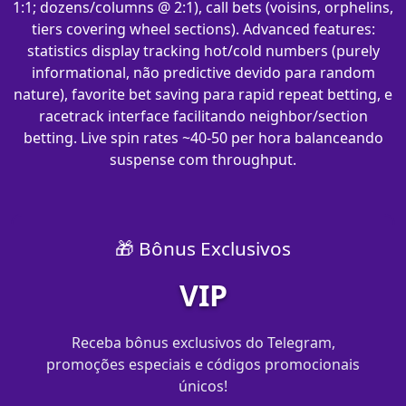
1:1; dozens/columns @ 2:1), call bets (voisins, orphelins,
tiers covering wheel sections). Advanced features:
statistics display tracking hot/cold numbers (purely
informational, não predictive devido para random
nature), favorite bet saving para rapid repeat betting, e
racetrack interface facilitando neighbor/section
betting. Live spin rates ~40-50 per hora balanceando
suspense com throughput.
🎁 Bônus Exclusivos
VIP
Receba bônus exclusivos do Telegram,
promoções especiais e códigos promocionais
únicos!