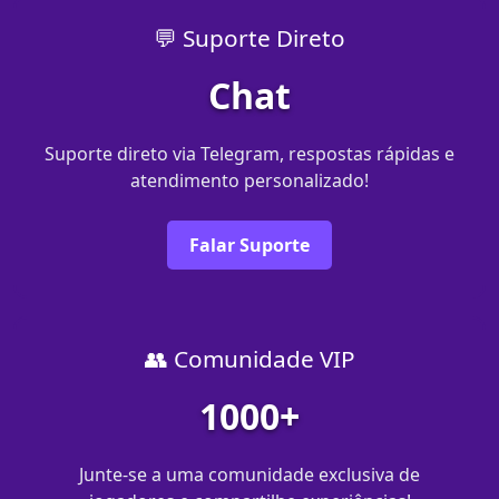
💬 Suporte Direto
Chat
Suporte direto via Telegram, respostas rápidas e
atendimento personalizado!
Falar Suporte
👥 Comunidade VIP
1000+
Junte-se a uma comunidade exclusiva de