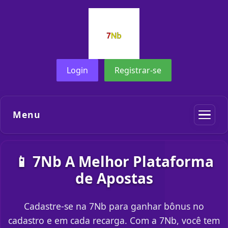
Login
Registrar-se
Menu
📱 7Nb A Melhor Plataforma
de Apostas
Cadastre-se na 7Nb para ganhar bônus no
cadastro e em cada recarga. Com a 7Nb, você tem