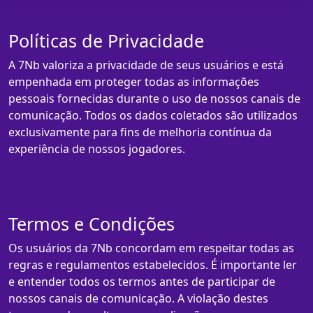
Políticas de Privacidade
A 7Nb valoriza a privacidade de seus usuários e está
empenhada em proteger todas as informações
pessoais fornecidas durante o uso de nossos canais de
comunicação. Todos os dados coletados são utilizados
exclusivamente para fins de melhoria contínua da
experiência de nossos jogadores.
Termos e Condições
Os usuários da 7Nb concordam em respeitar todas as
regras e regulamentos estabelecidos. É importante ler
e entender todos os termos antes de participar de
nossos canais de comunicação. A violação destes