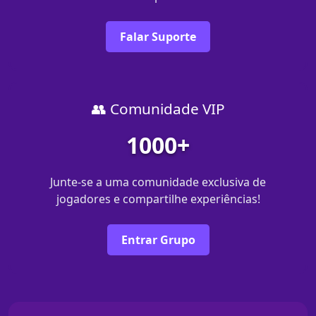
Falar Suporte
👥 Comunidade VIP
1000+
Junte-se a uma comunidade exclusiva de
jogadores e compartilhe experiências!
Entrar Grupo