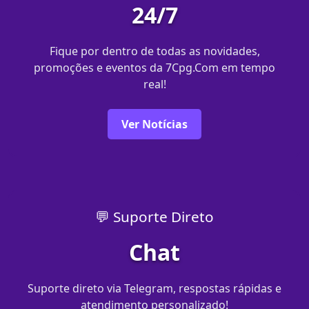
24/7
Fique por dentro de todas as novidades,
promoções e eventos da 7Cpg.Com em tempo
real!
Ver Notícias
💬 Suporte Direto
Chat
Suporte direto via Telegram, respostas rápidas e
atendimento personalizado!