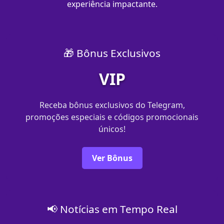
experiência impactante.
🎁 Bônus Exclusivos
VIP
Receba bônus exclusivos do Telegram,
promoções especiais e códigos promocionais
únicos!
Ver Bônus
📢 Notícias em Tempo Real