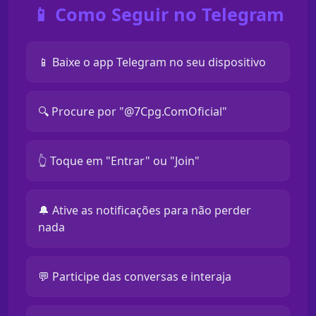
📱 Como Seguir no Telegram
📱 Baixe o app Telegram no seu dispositivo
🔍 Procure por "@7Cpg.ComOficial"
👆 Toque em "Entrar" ou "Join"
🔔 Ative as notificações para não perder
nada
💬 Participe das conversas e interaja