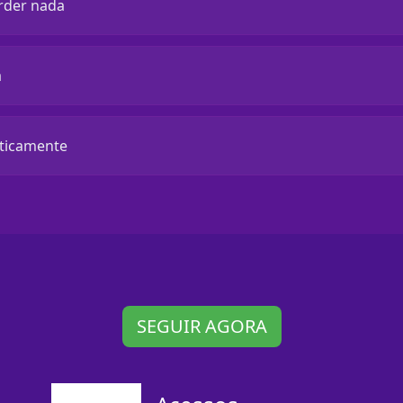
erder nada
a
aticamente
SEGUIR AGORA