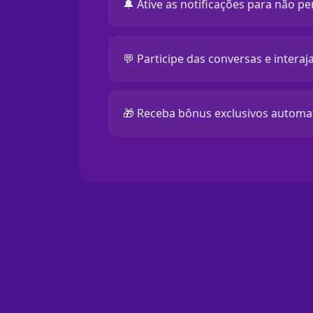
🔔 Ative as notificações para não p
💬 Participe das conversas e interaj
🎁 Receba bônus exclusivos autom