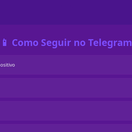
📱 Como Seguir no Telegram
ositivo