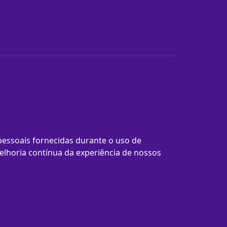
pessoais fornecidas durante o uso de
elhoria contínua da experiência de nossos