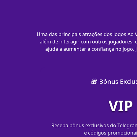
Uma das principais atrações dos Jogos Ao V
além de interagir com outros jogadores, 
ajuda a aumentar a confiança no jogo, 
🎁 Bônus Exclu
VIP
Receba bônus exclusivos do Telegra
e códigos promocionai