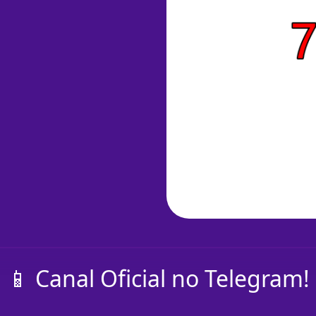
📱 Canal Oficial no Telegram!