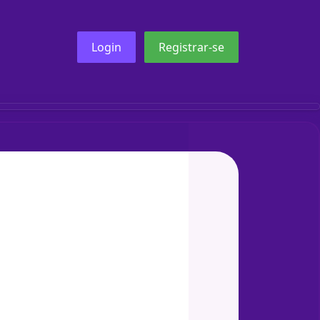
Login
Registrar-se