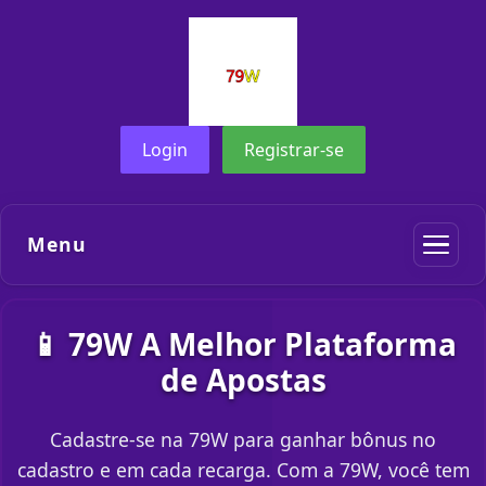
Login
Registrar-se
Menu
📱 79W A Melhor Plataforma
de Apostas
Cadastre-se na 79W para ganhar bônus no
cadastro e em cada recarga. Com a 79W, você tem