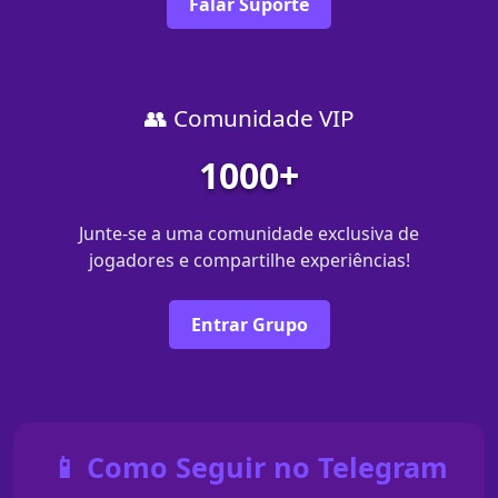
Falar Suporte
👥 Comunidade VIP
1000+
Junte-se a uma comunidade exclusiva de
jogadores e compartilhe experiências!
Entrar Grupo
📱 Como Seguir no Telegram