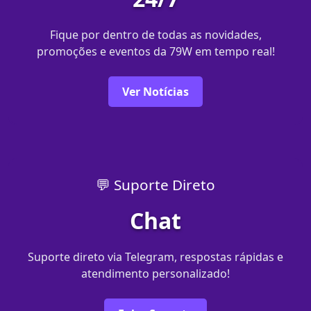
Fique por dentro de todas as novidades,
promoções e eventos da 79W em tempo real!
Ver Notícias
💬 Suporte Direto
Chat
Suporte direto via Telegram, respostas rápidas e
atendimento personalizado!