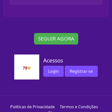
SEGUIR AGORA
Acessos
Login
Registrar-se
Políticas de Privacidade
Termos e Condições