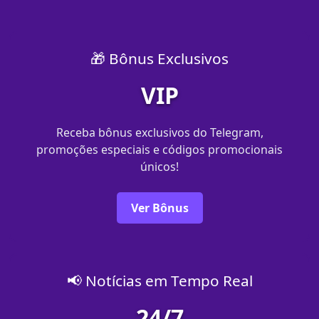
🎁 Bônus Exclusivos
VIP
Receba bônus exclusivos do Telegram,
promoções especiais e códigos promocionais
únicos!
Ver Bônus
📢 Notícias em Tempo Real
24/7