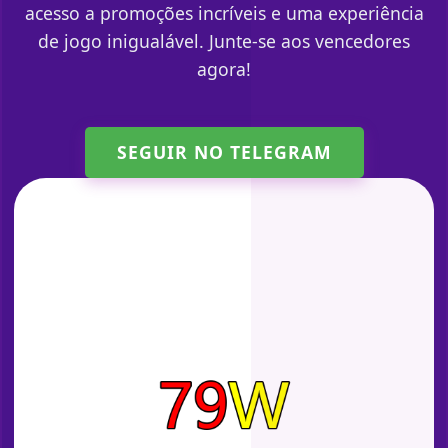
acesso a promoções incríveis e uma experiência
de jogo inigualável. Junte-se aos vencedores
agora!
SEGUIR NO TELEGRAM