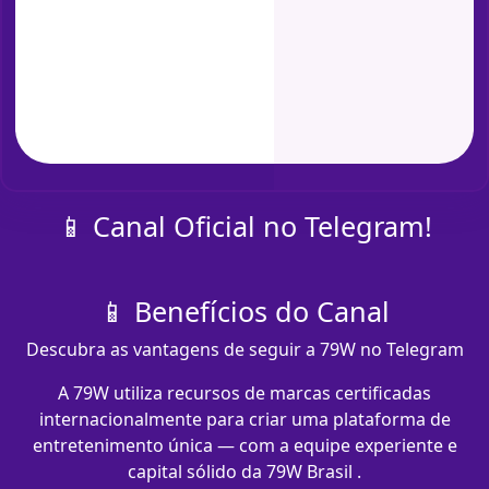
📱 Canal Oficial no Telegram!
📱 Benefícios do Canal
Descubra as vantagens de seguir a 79W no Telegram
A 79W utiliza recursos de marcas certificadas
internacionalmente para criar uma plataforma de
entretenimento única — com a equipe experiente e
capital sólido da 79W Brasil .