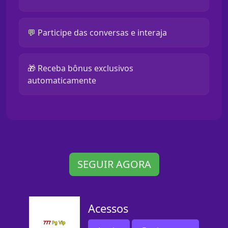
💬 Participe das conversas e interaja
🎁 Receba bônus exclusivos
automaticamente
SEGUIR AGORA
Acessos