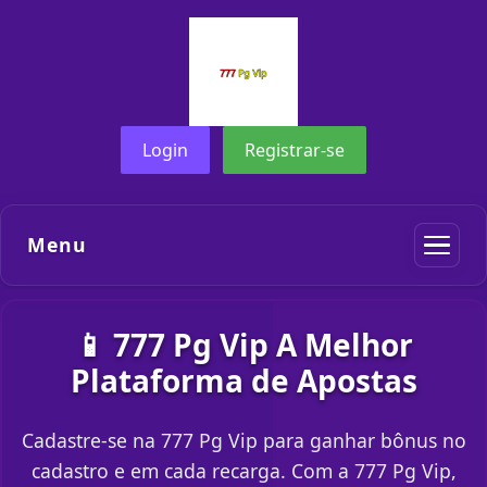
Login
Registrar-se
Menu
📱 777 Pg Vip A Melhor
Plataforma de Apostas
Cadastre-se na 777 Pg Vip para ganhar bônus no
cadastro e em cada recarga. Com a 777 Pg Vip,