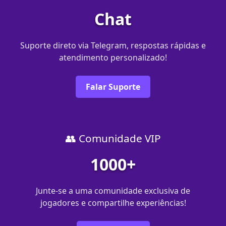
Chat
Suporte direto via Telegram, respostas rápidas e
atendimento personalizado!
Falar Suporte
👥 Comunidade VIP
1000+
Junte-se a uma comunidade exclusiva de
jogadores e compartilhe experiências!