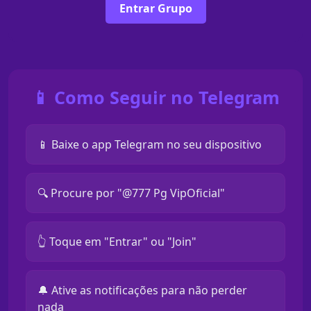
Entrar Grupo
📱 Como Seguir no Telegram
📱 Baixe o app Telegram no seu dispositivo
🔍 Procure por "@777 Pg VipOficial"
👆 Toque em "Entrar" ou "Join"
🔔 Ative as notificações para não perder
nada