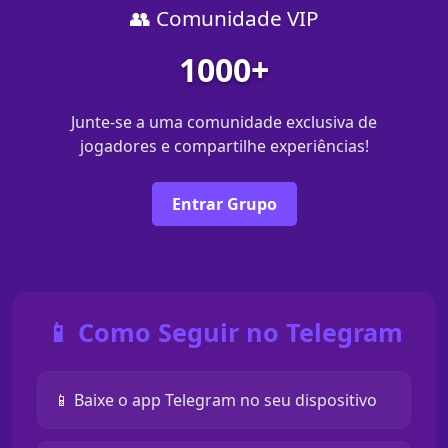
👥 Comunidade VIP
1000+
Junte-se a uma comunidade exclusiva de
jogadores e compartilhe experiências!
Entrar Grupo
📱 Como Seguir no Telegram
📱 Baixe o app Telegram no seu dispositivo