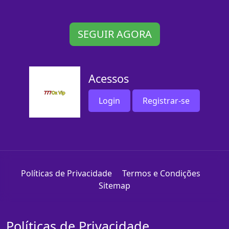
SEGUIR AGORA
Acessos
Login
Registrar-se
Políticas de Privacidade
Termos e Condições
Sitemap
Políticas de Privacidade