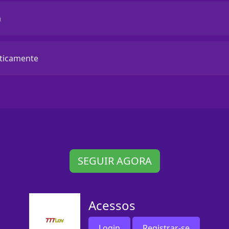
a
aticamente
SEGUIR AGORA
Acessos
Login
Registrar-se