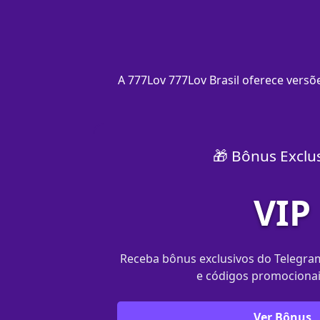
A 777Lov 777Lov Brasil oferece versõ
🎁 Bônus Exclu
VIP
Receba bônus exclusivos do Telegra
e códigos promocionai
Ver Bônus