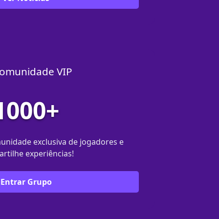
Comunidade VIP
1000+
unidade exclusiva de jogadores e
rtilhe experiências!
Entrar Grupo