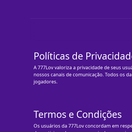
Políticas de Privacida
A 777Lov valoriza a privacidade de seus us
nossos canais de comunicação. Todos os dad
jogadores.
Termos e Condições
Os usuários da 777Lov concordam em respeit