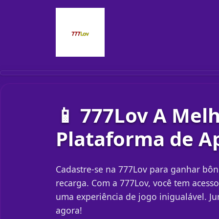
📱 777Lov A Mel
Plataforma de A
Cadastre-se na 777Lov para ganhar bôn
recarga. Com a 777Lov, você tem acesso
uma experiência de jogo inigualável. J
agora!