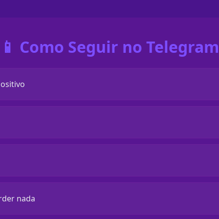
📱 Como Seguir no Telegram
ositivo
erder nada