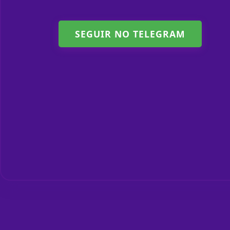
SEGUIR NO TELEGRAM