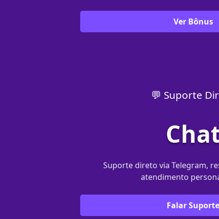
Ver Bônus
💬 Suporte Di
Cha
Suporte direto via Telegram, r
atendimento persona
Falar Suport