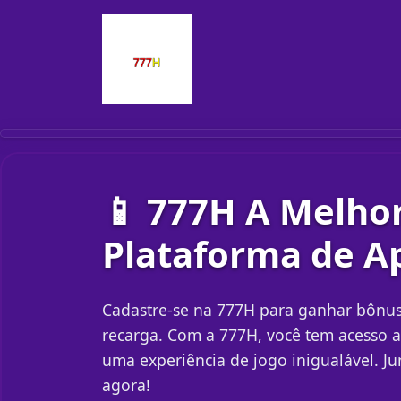
📱 777H A Melho
Plataforma de A
Cadastre-se na 777H para ganhar bônus
recarga. Com a 777H, você tem acesso a
uma experiência de jogo inigualável. J
agora!