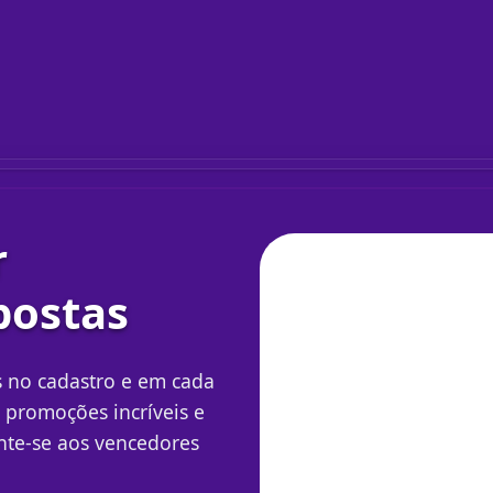
r
postas
 no cadastro e em cada
 promoções incríveis e
unte-se aos vencedores