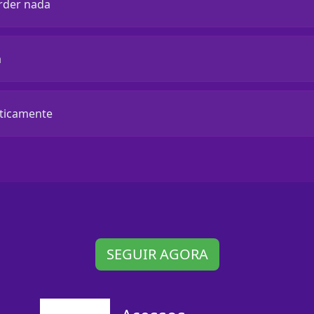
erder nada
a
aticamente
SEGUIR AGORA