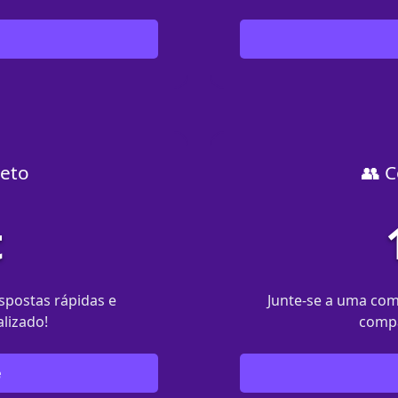
reto
👥 
t
espostas rápidas e
Junte-se a uma com
lizado!
compa
e