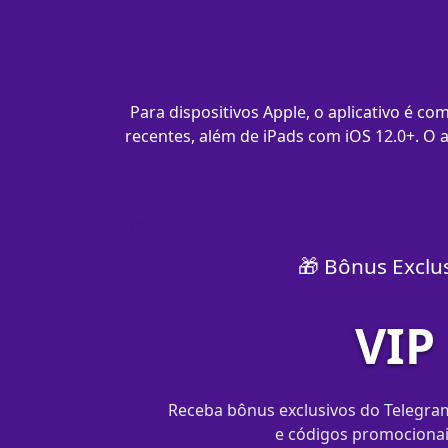
Para dispositivos Apple, o aplicativo é c
recentes, além de iPads com iOS 12.0+. O a
🎁 Bônus Exclu
VIP
Receba bônus exclusivos do Telegra
e códigos promocionai