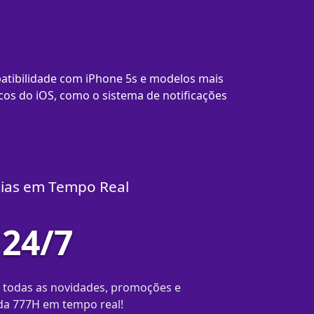
mpatibilidade com iPhone 5s e modelos mais
icos do iOS, como o sistema de notificações
cias em Tempo Real
24/7
e todas as novidades, promoções e
da 777H em tempo real!