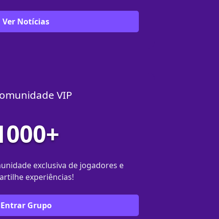
Ver Notícias
Comunidade VIP
1000+
unidade exclusiva de jogadores e
rtilhe experiências!
Entrar Grupo