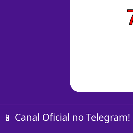
📱 Canal Oficial no Telegram!