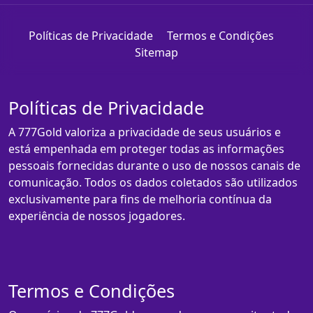
Políticas de Privacidade
Termos e Condições
Sitemap
Políticas de Privacidade
A 777Gold valoriza a privacidade de seus usuários e
está empenhada em proteger todas as informações
pessoais fornecidas durante o uso de nossos canais de
comunicação. Todos os dados coletados são utilizados
exclusivamente para fins de melhoria contínua da
experiência de nossos jogadores.
Termos e Condições