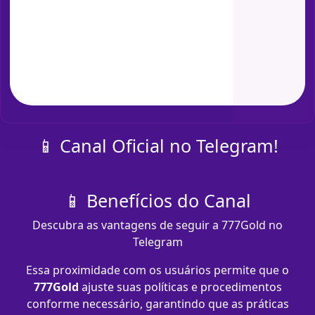
📱 Canal Oficial no Telegram!
📱 Benefícios do Canal
Descubra as vantagens de seguir a 777Gold no
Telegram
Essa proximidade com os usuários permite que o
777Gold
ajuste suas políticas e procedimentos
conforme necessário, garantindo que as práticas