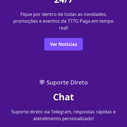
Fique por dentro de todas as novidades,
promoções e eventos da 777G Paga em tempo
real!
Ver Notícias
💬 Suporte Direto
Chat
Suporte direto via Telegram, respostas rápidas e
atendimento personalizado!