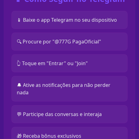
📱 Baixe o app Telegram no seu dispositivo
🔍 Procure por "@777G PagaOficial"
👆 Toque em "Entrar" ou "Join"
🔔 Ative as notificações para não perder
nada
💬 Participe das conversas e interaja
🎁 Receba bônus exclusivos