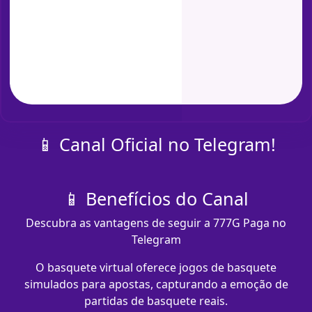
📱 Canal Oficial no Telegram!
📱 Benefícios do Canal
Descubra as vantagens de seguir a 777G Paga no
Telegram
O basquete virtual oferece jogos de basquete
simulados para apostas, capturando a emoção de
partidas de basquete reais.