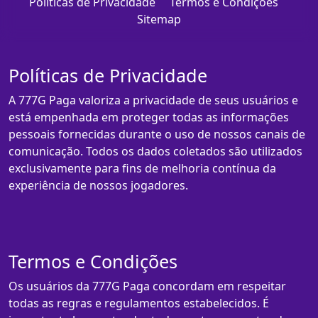
Políticas de Privacidade
Termos e Condições
Sitemap
Políticas de Privacidade
A 777G Paga valoriza a privacidade de seus usuários e
está empenhada em proteger todas as informações
pessoais fornecidas durante o uso de nossos canais de
comunicação. Todos os dados coletados são utilizados
exclusivamente para fins de melhoria contínua da
experiência de nossos jogadores.
Termos e Condições
Os usuários da 777G Paga concordam em respeitar
todas as regras e regulamentos estabelecidos. É