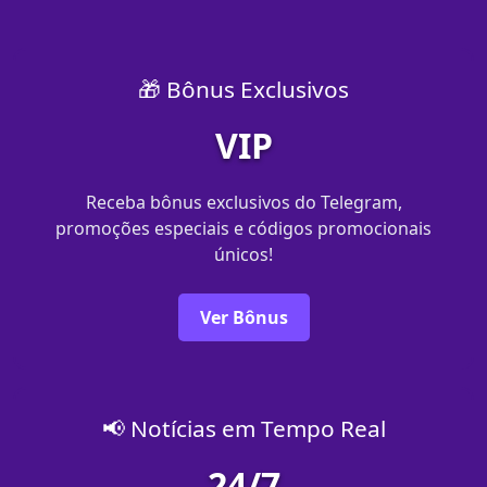
🎁 Bônus Exclusivos
VIP
Receba bônus exclusivos do Telegram,
promoções especiais e códigos promocionais
únicos!
Ver Bônus
📢 Notícias em Tempo Real
24/7