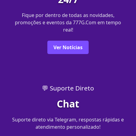
Fique por dentro de todas as novidades,
promoções e eventos da 777G.Com em tempo
real!
Ver Notícias
💬 Suporte Direto
Chat
Suporte direto via Telegram, respostas rápidas e
atendimento personalizado!