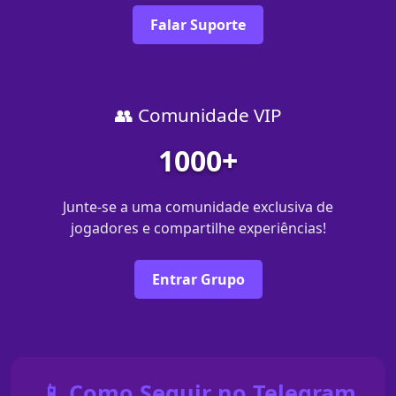
Falar Suporte
👥 Comunidade VIP
1000+
Junte-se a uma comunidade exclusiva de
jogadores e compartilhe experiências!
Entrar Grupo
📱 Como Seguir no Telegram