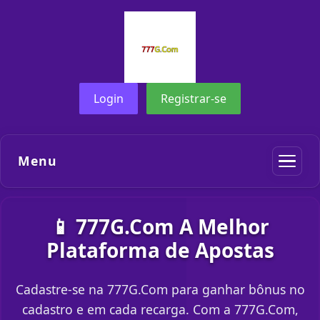
Login
Registrar-se
Menu
📱 777G.Com A Melhor
Plataforma de Apostas
Cadastre-se na 777G.Com para ganhar bônus no
cadastro e em cada recarga. Com a 777G.Com,