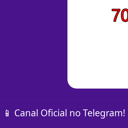
📱 Canal Oficial no Telegram!