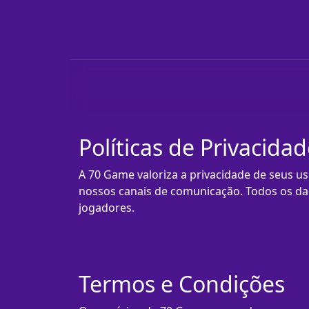
Políticas de Privacida
A 70 Game valoriza a privacidade de seus 
nossos canais de comunicação. Todos os dad
jogadores.
Termos e Condições