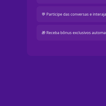
💬 Participe das conversas e interaj
🎁 Receba bônus exclusivos autom