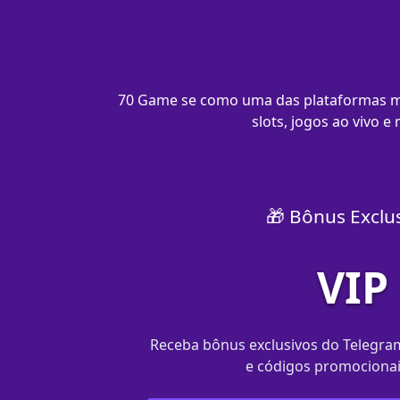
70 Game se como uma das plataformas mai
slots, jogos ao vivo 
🎁 Bônus Exclu
VIP
Receba bônus exclusivos do Telegra
e códigos promocionai