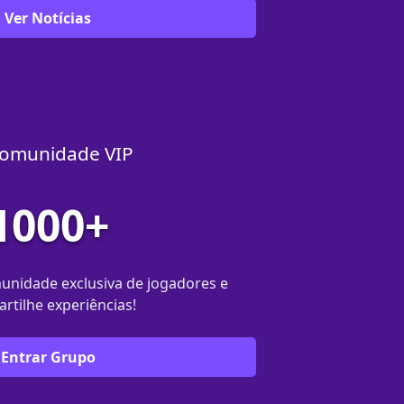
Ver Notícias
Comunidade VIP
1000+
unidade exclusiva de jogadores e
rtilhe experiências!
Entrar Grupo