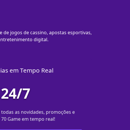
de jogos de cassino, apostas esportivas,
ntretenimento digital.
cias em Tempo Real
24/7
e todas as novidades, promoções e
 70 Game em tempo real!