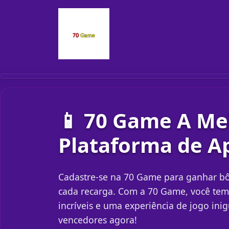
📱 70 Game A Me
Plataforma de A
Cadastre-se na 70 Game para ganhar b
cada recarga. Com a 70 Game, você te
incríveis e uma experiência de jogo inig
vencedores agora!