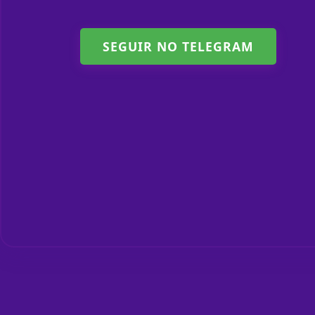
SEGUIR NO TELEGRAM