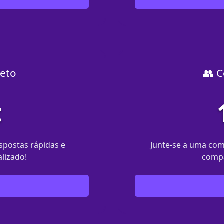
reto
👥 
t
espostas rápidas e
Junte-se a uma com
lizado!
compa
e