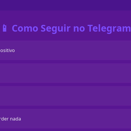
📱 Como Seguir no Telegram
ositivo
erder nada