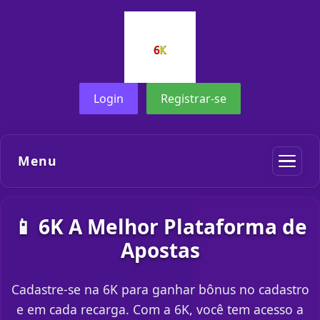
Login
Registrar-se
Menu
📱 6K A Melhor Plataforma de
Apostas
Cadastre-se na 6K para ganhar bônus no cadastro
e em cada recarga. Com a 6K, você tem acesso a