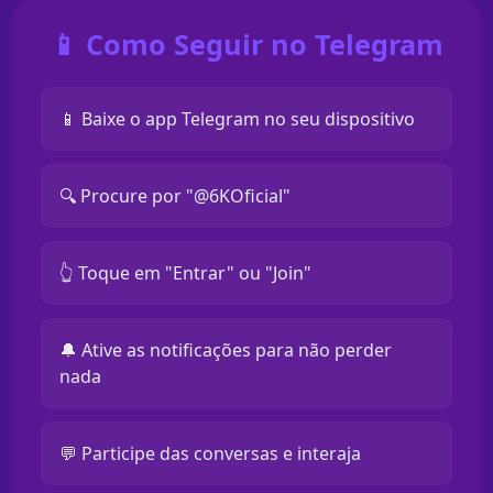
📱 Como Seguir no Telegram
📱 Baixe o app Telegram no seu dispositivo
🔍 Procure por "@6KOficial"
👆 Toque em "Entrar" ou "Join"
🔔 Ative as notificações para não perder
nada
💬 Participe das conversas e interaja