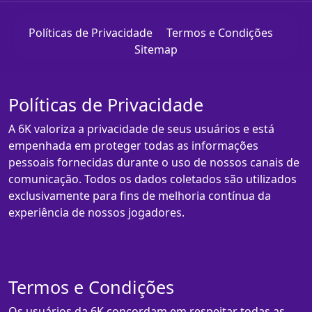
Políticas de Privacidade
Termos e Condições
Sitemap
Políticas de Privacidade
A 6K valoriza a privacidade de seus usuários e está
empenhada em proteger todas as informações
pessoais fornecidas durante o uso de nossos canais de
comunicação. Todos os dados coletados são utilizados
exclusivamente para fins de melhoria contínua da
experiência de nossos jogadores.
Termos e Condições
Os usuários da 6K concordam em respeitar todas as