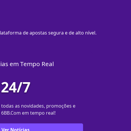
ataforma de apostas segura e de alto nível.
cias em Tempo Real
24/7
e todas as novidades, promoções e
 6BB.Com em tempo real!
Ver Notícias