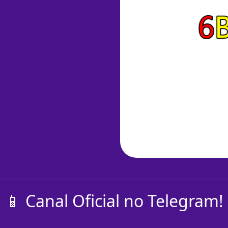
📱 Canal Oficial no Telegram!