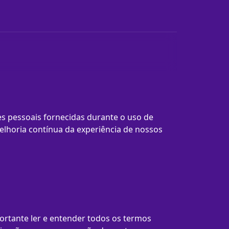
s pessoais fornecidas durante o uso de
elhoria contínua da experiência de nossos
ortante ler e entender todos os termos