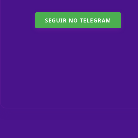
SEGUIR NO TELEGRAM