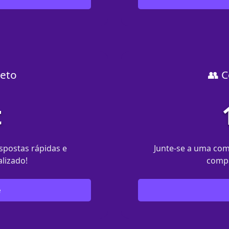
reto
👥 
t
espostas rápidas e
Junte-se a uma com
lizado!
compa
e