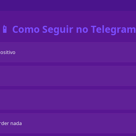
📱 Como Seguir no Telegram
ositivo
erder nada