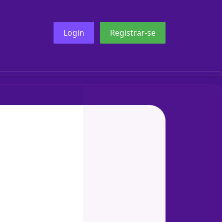
Login
Registrar-se