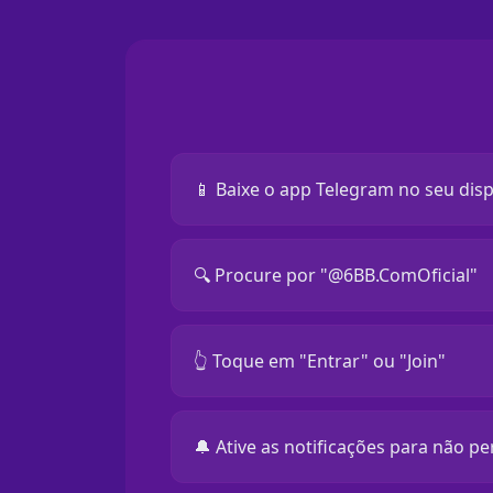
📱 Baixe o app Telegram no seu disp
🔍 Procure por "@6BB.ComOficial"
👆 Toque em "Entrar" ou "Join"
🔔 Ative as notificações para não p