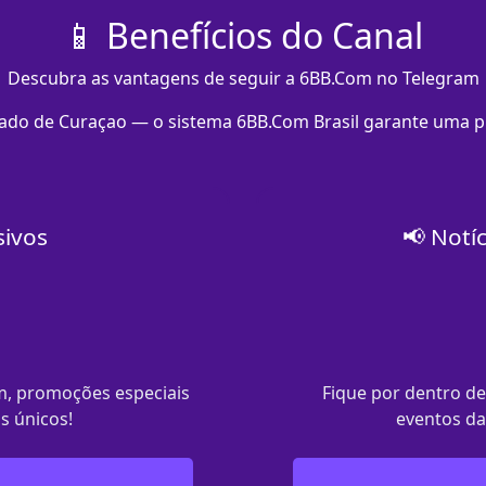
📱 Benefícios do Canal
Descubra as vantagens de seguir a 6BB.Com no Telegram
cado de Curaçao — o sistema 6BB.Com Brasil garante uma pl
sivos
📢 Notí
m, promoções especiais
Fique por dentro d
s únicos!
eventos da