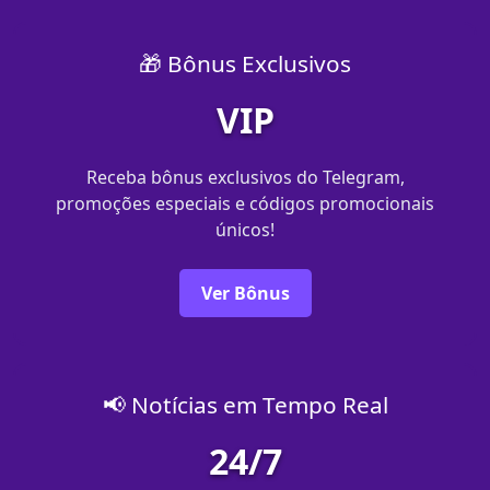
🎁 Bônus Exclusivos
VIP
Receba bônus exclusivos do Telegram,
promoções especiais e códigos promocionais
únicos!
Ver Bônus
📢 Notícias em Tempo Real
24/7