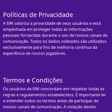
Políticas de Privacidade
A 69K valoriza a privacidade de seus usuários e está
empenhada em proteger todas as informações
pessoais fornecidas durante o uso de nossos canais de
comunicação. Todos os dados coletados são utilizados
exclusivamente para fins de melhoria contínua da
experiência de nossos jogadores.
Termos e Condições
Os usuários da 69K concordam em respeitar todas as
regras e regulamentos estabelecidos. É importante ler
e entender todos os termos antes de participar de
nossos canais de comunicação. A violação destes