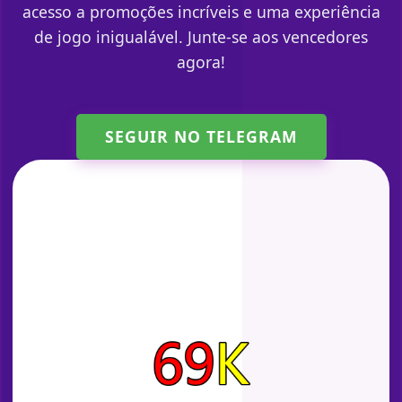
acesso a promoções incríveis e uma experiência
de jogo inigualável. Junte-se aos vencedores
agora!
SEGUIR NO TELEGRAM