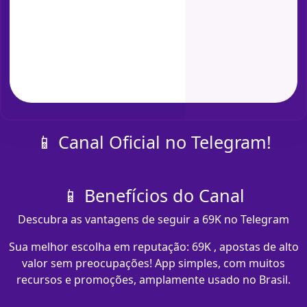
📱 Canal Oficial no Telegram!
📱 Benefícios do Canal
Descubra as vantagens de seguir a 69K no Telegram
Sua melhor escolha em reputação: 69K , apostas de alto
valor sem preocupações! App simples, com muitos
recursos e promoções, amplamente usado no Brasil.