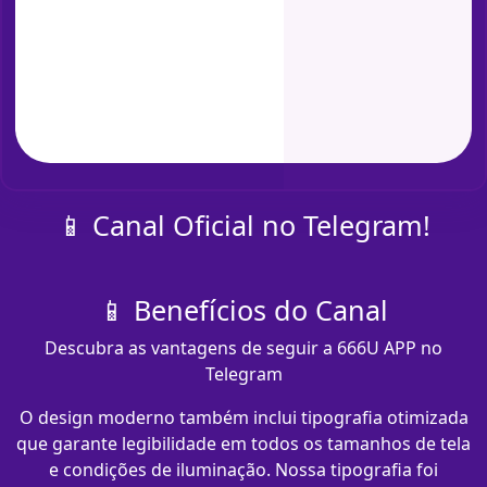
📱 Canal Oficial no Telegram!
📱 Benefícios do Canal
Descubra as vantagens de seguir a 666U APP no
Telegram
O design moderno também inclui tipografia otimizada
que garante legibilidade em todos os tamanhos de tela
e condições de iluminação. Nossa tipografia foi