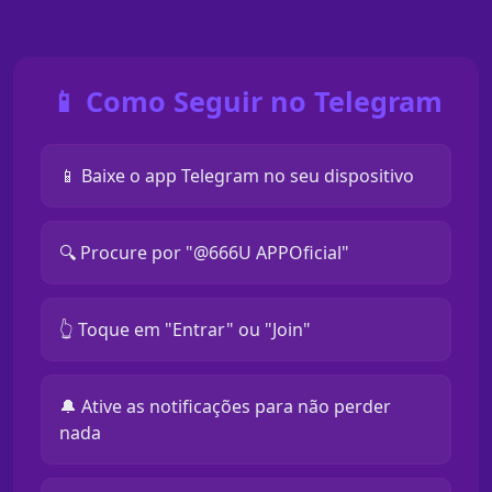
📱 Como Seguir no Telegram
📱 Baixe o app Telegram no seu dispositivo
🔍 Procure por "@666U APPOficial"
👆 Toque em "Entrar" ou "Join"
🔔 Ative as notificações para não perder
nada