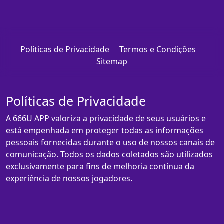
Políticas de Privacidade
Termos e Condições
Sitemap
Políticas de Privacidade
A 666U APP valoriza a privacidade de seus usuários e
está empenhada em proteger todas as informações
pessoais fornecidas durante o uso de nossos canais de
comunicação. Todos os dados coletados são utilizados
exclusivamente para fins de melhoria contínua da
experiência de nossos jogadores.