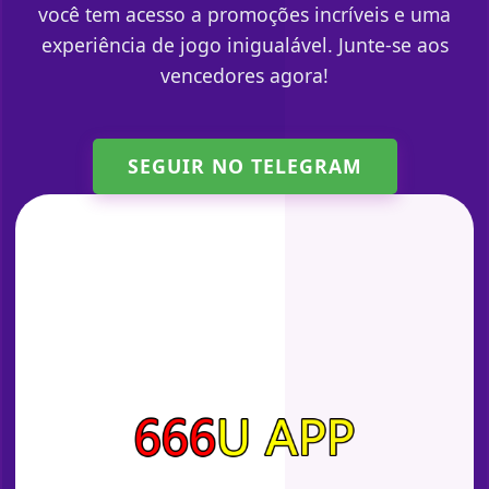
você tem acesso a promoções incríveis e uma
experiência de jogo inigualável. Junte-se aos
vencedores agora!
SEGUIR NO TELEGRAM