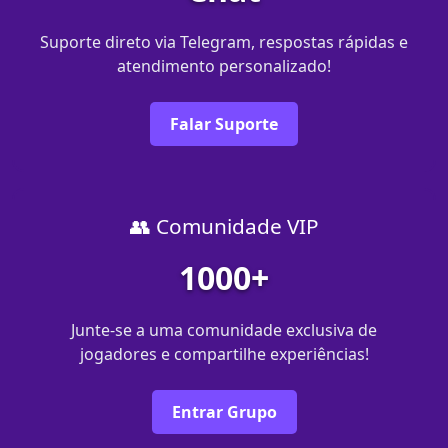
Suporte direto via Telegram, respostas rápidas e
atendimento personalizado!
Falar Suporte
👥 Comunidade VIP
1000+
Junte-se a uma comunidade exclusiva de
jogadores e compartilhe experiências!
Entrar Grupo