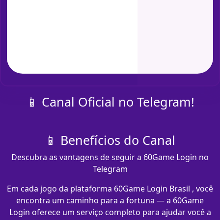
📱 Canal Oficial no Telegram!
📱 Benefícios do Canal
Descubra as vantagens de seguir a 60Game Login no
Telegram
Em cada jogo da plataforma 60Game Login Brasil , você
encontra um caminho para a fortuna — a 60Game
Login oferece um serviço completo para ajudar você a