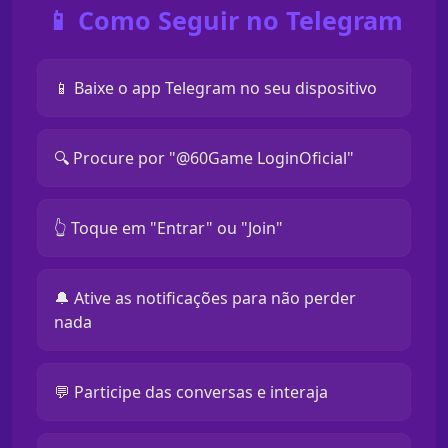
📱 Como Seguir no Telegram
📱 Baixe o app Telegram no seu dispositivo
🔍 Procure por "@60Game LoginOficial"
👆 Toque em "Entrar" ou "Join"
🔔 Ative as notificações para não perder
nada
💬 Participe das conversas e interaja