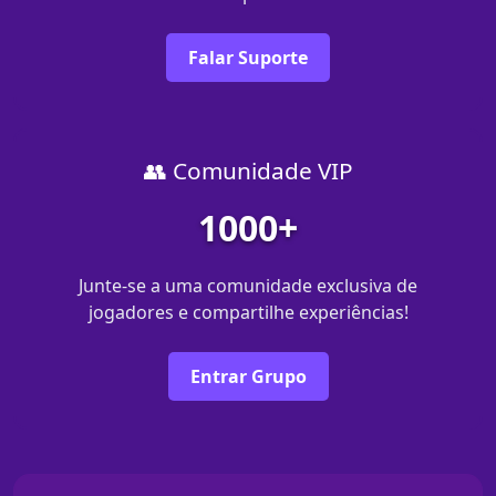
Falar Suporte
👥 Comunidade VIP
1000+
Junte-se a uma comunidade exclusiva de
jogadores e compartilhe experiências!
Entrar Grupo