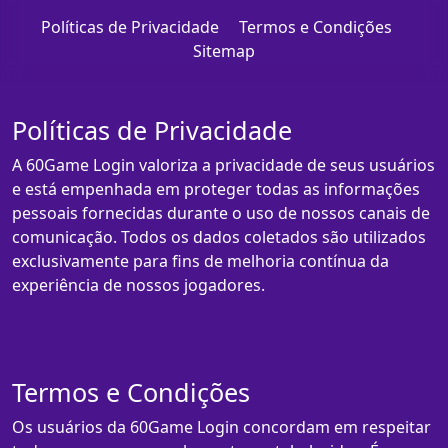
Políticas de Privacidade
Termos e Condições
Sitemap
Políticas de Privacidade
A 60Game Login valoriza a privacidade de seus usuários
e está empenhada em proteger todas as informações
pessoais fornecidas durante o uso de nossos canais de
comunicação. Todos os dados coletados são utilizados
exclusivamente para fins de melhoria contínua da
experiência de nossos jogadores.
Termos e Condições
Os usuários da 60Game Login concordam em respeitar