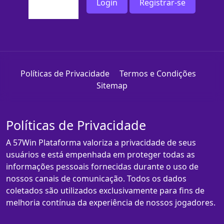
Login
Registrar-se
Políticas de Privacidade
Termos e Condições
Sitemap
Políticas de Privacidade
A 57Win Plataforma valoriza a privacidade de seus
usuários e está empenhada em proteger todas as
informações pessoais fornecidas durante o uso de
nossos canais de comunicação. Todos os dados
coletados são utilizados exclusivamente para fins de
melhoria contínua da experiência de nossos jogadores.