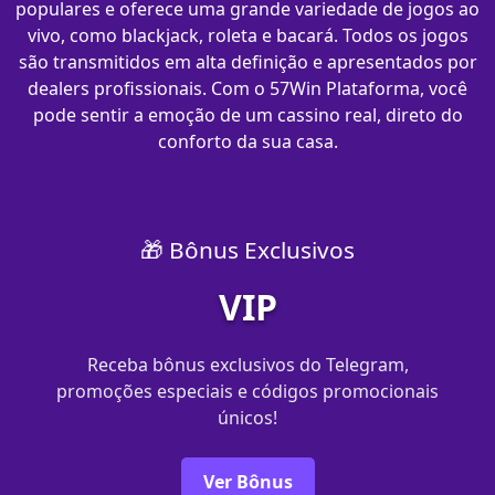
populares e oferece uma grande variedade de jogos ao
vivo, como blackjack, roleta e bacará. Todos os jogos
são transmitidos em alta definição e apresentados por
dealers profissionais. Com o 57Win Plataforma, você
pode sentir a emoção de um cassino real, direto do
conforto da sua casa.
🎁 Bônus Exclusivos
VIP
Receba bônus exclusivos do Telegram,
promoções especiais e códigos promocionais
únicos!
Ver Bônus