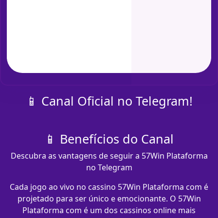
📱 Canal Oficial no Telegram!
📱 Benefícios do Canal
Descubra as vantagens de seguir a 57Win Plataforma
no Telegram
Cada jogo ao vivo no cassino 57Win Plataforma com​ é
projetado para ser único e emocionante. O 57Win
Plataforma com​ é um dos cassinos online mais