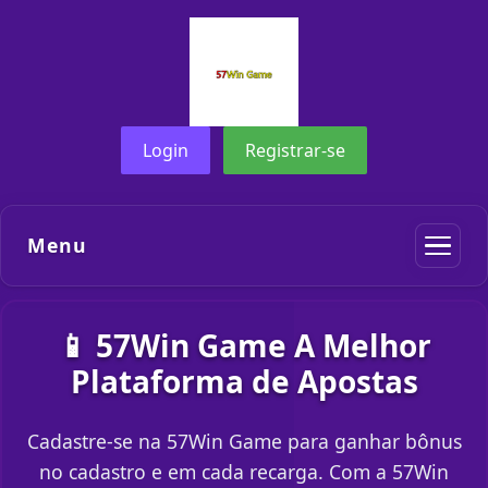
Login
Registrar-se
Menu
📱 57Win Game A Melhor
Plataforma de Apostas
Cadastre-se na 57Win Game para ganhar bônus
no cadastro e em cada recarga. Com a 57Win