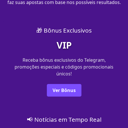
faz suas apostas com base nos possíveis resultados.
🎁 Bônus Exclusivos
VIP
Receba bônus exclusivos do Telegram,
promoções especiais e códigos promocionais
únicos!
Ver Bônus
📢 Notícias em Tempo Real