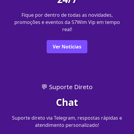
Fique por dentro de todas as novidades,
promoções e eventos da 57Wim Vip em tempo
real!
Ver Notícias
💬 Suporte Direto
Chat
Suporte direto via Telegram, respostas rápidas e
atendimento personalizado!