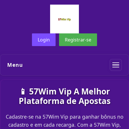
Login
Registrar-se
Menu
📱 57Wim Vip A Melhor
Plataforma de Apostas
Cadastre-se na 57Wim Vip para ganhar bônus no
cadastro e em cada recarga. Com a 57Wim Vip,