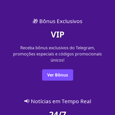
🎁 Bônus Exclusivos
VIP
Receba bônus exclusivos do Telegram,
promoções especiais e códigos promocionais
únicos!
Ver Bônus
📢 Notícias em Tempo Real
24/7