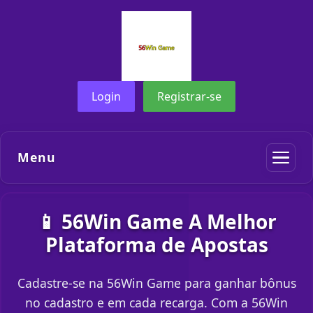
Login
Registrar-se
Menu
📱 56Win Game A Melhor
Plataforma de Apostas
Cadastre-se na 56Win Game para ganhar bônus
no cadastro e em cada recarga. Com a 56Win