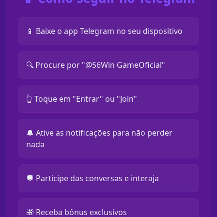
📱 Baixe o app Telegram no seu dispositivo
🔍 Procure por "@56Win GameOficial"
👆 Toque em "Entrar" ou "Join"
🔔 Ative as notificações para não perder
nada
💬 Participe das conversas e interaja
🎁 Receba bônus exclusivos