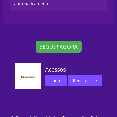
automaticamente
SEGUIR AGORA
Acessos
Login
Registrar-se