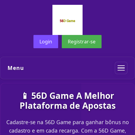
Login
Registrar-se
Menu
📱 56D Game A Melhor
Plataforma de Apostas
Cadastre-se na 56D Game para ganhar bônus no
cadastro e em cada recarga. Com a 56D Game,