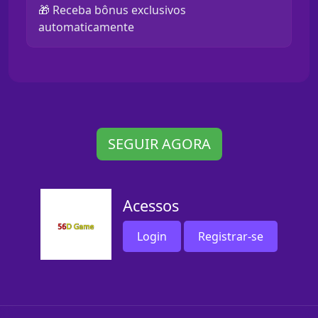
🎁 Receba bônus exclusivos
automaticamente
SEGUIR AGORA
Acessos
Login
Registrar-se