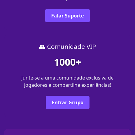
Falar Suporte
👥 Comunidade VIP
1000+
Junte-se a uma comunidade exclusiva de
jogadores e compartilhe experiências!
Entrar Grupo