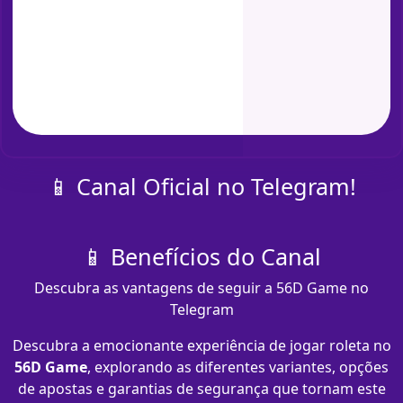
📱 Canal Oficial no Telegram!
📱 Benefícios do Canal
Descubra as vantagens de seguir a 56D Game no
Telegram
Descubra a emocionante experiência de jogar roleta no
56D Game
, explorando as diferentes variantes, opções
de apostas e garantias de segurança que tornam este