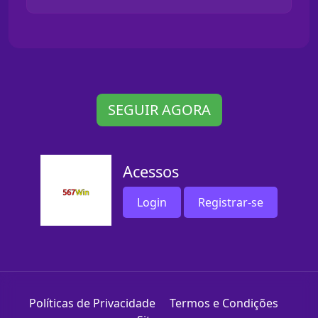
SEGUIR AGORA
Acessos
Login
Registrar-se
Políticas de Privacidade
Termos e Condições