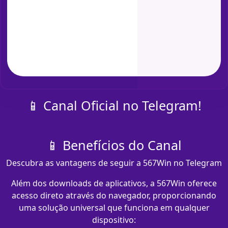
📱 Canal Oficial no Telegram!
📱 Benefícios do Canal
Descubra as vantagens de seguir a 567Win no Telegram
Além dos downloads de aplicativos, a 567Win oferece
acesso direto através do navegador, proporcionando
uma solução universal que funciona em qualquer
dispositivo: