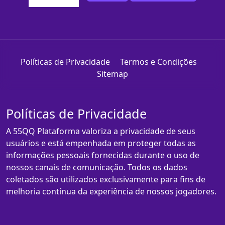
Políticas de Privacidade
Termos e Condições
Sitemap
Políticas de Privacidade
A 55QQ Plataforma valoriza a privacidade de seus
usuários e está empenhada em proteger todas as
informações pessoais fornecidas durante o uso de
nossos canais de comunicação. Todos os dados
coletados são utilizados exclusivamente para fins de
melhoria contínua da experiência de nossos jogadores.