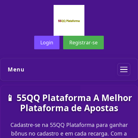
Login
Registrar-se
Menu
📱 55QQ Plataforma A Melhor
Plataforma de Apostas
Cadastre-se na 55QQ Plataforma para ganhar
bônus no cadastro e em cada recarga. Com a