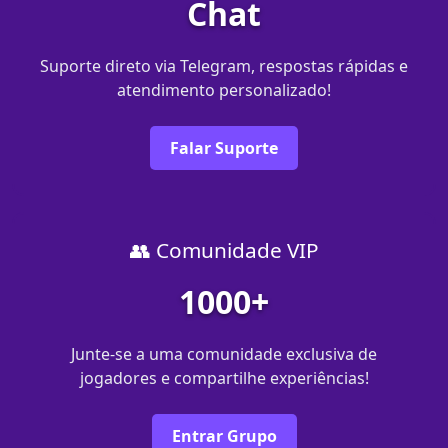
Chat
Suporte direto via Telegram, respostas rápidas e
atendimento personalizado!
Falar Suporte
👥 Comunidade VIP
1000+
Junte-se a uma comunidade exclusiva de
jogadores e compartilhe experiências!
Entrar Grupo