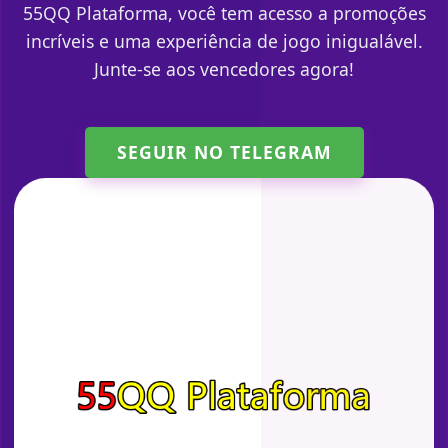
55QQ Plataforma, você tem acesso a promoções
incríveis e uma experiência de jogo inigualável.
Junte-se aos vencedores agora!
SEGUIR NO TELEGRAM