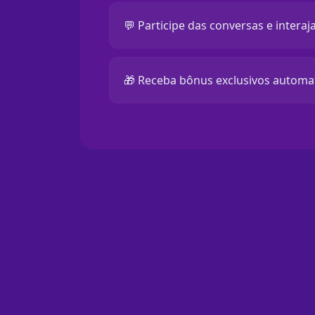
💬 Participe das conversas e interaj
🎁 Receba bônus exclusivos autom