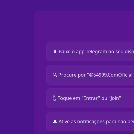
📱 Baixe o app Telegram no seu disp
🔍 Procure por "@54999.ComOficial
👆 Toque em "Entrar" ou "Join"
🔔 Ative as notificações para não p