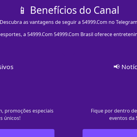
📱 Benefícios do Canal
Descubra as vantagens de seguir a 54999.Com no Telegra
 esportes, a 54999.Com 54999.Com Brasil oferece entreten
sivos
📢 Notí
m, promoções especiais
Fique por dentro d
s únicos!
eventos da 