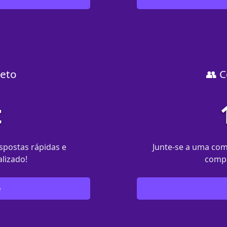
reto
👥 
t
espostas rápidas e
Junte-se a uma com
lizado!
compa
e