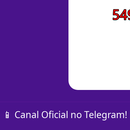
📱 Canal Oficial no Telegram!