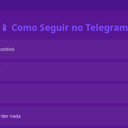
📱 Como Seguir no Telegram
ositivo
"
erder nada