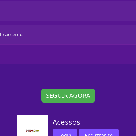
a
aticamente
SEGUIR AGORA
Acessos
Login
Registrar-se