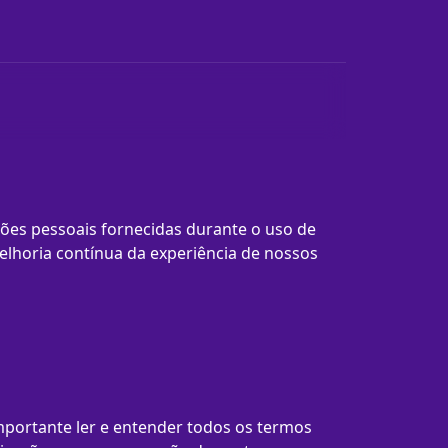
ões pessoais fornecidas durante o uso de
elhoria contínua da experiência de nossos
mportante ler e entender todos os termos