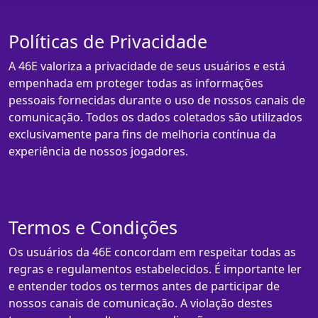
Políticas de Privacidade
A 46E valoriza a privacidade de seus usuários e está
empenhada em proteger todas as informações
pessoais fornecidas durante o uso de nossos canais de
comunicação. Todos os dados coletados são utilizados
exclusivamente para fins de melhoria contínua da
experiência de nossos jogadores.
Termos e Condições
Os usuários da 46E concordam em respeitar todas as
regras e regulamentos estabelecidos. É importante ler
e entender todos os termos antes de participar de
nossos canais de comunicação. A violação destes