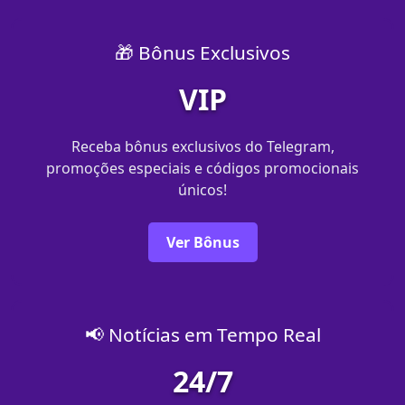
🎁 Bônus Exclusivos
VIP
Receba bônus exclusivos do Telegram,
promoções especiais e códigos promocionais
únicos!
Ver Bônus
📢 Notícias em Tempo Real
24/7