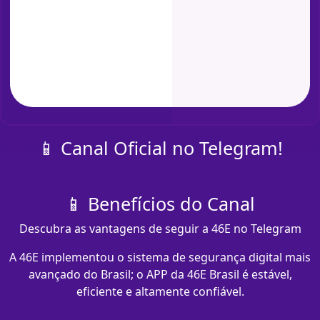
📱 Canal Oficial no Telegram!
📱 Benefícios do Canal
Descubra as vantagens de seguir a 46E no Telegram
A 46E implementou o sistema de segurança digital mais
avançado do Brasil; o APP da 46E Brasil é estável,
eficiente e altamente confiável.