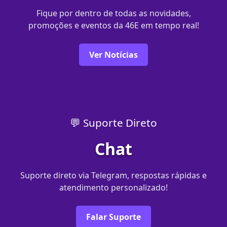
Fique por dentro de todas as novidades,
promoções e eventos da 46E em tempo real!
Ver Notícias
💬 Suporte Direto
Chat
Suporte direto via Telegram, respostas rápidas e
atendimento personalizado!
Falar Suporte