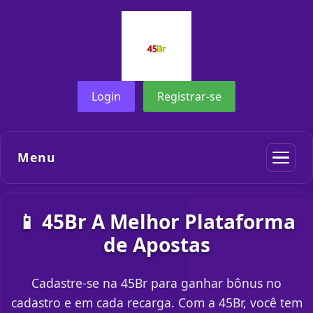
Login
Registrar-se
Menu
📱 45Br A Melhor Plataforma
de Apostas
Cadastre-se na 45Br para ganhar bônus no
cadastro e em cada recarga. Com a 45Br, você tem