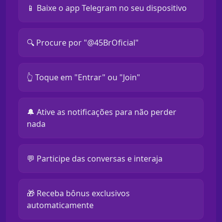
📱 Baixe o app Telegram no seu dispositivo
🔍 Procure por "@45BrOficial"
👆 Toque em "Entrar" ou "Join"
🔔 Ative as notificações para não perder
nada
💬 Participe das conversas e interaja
🎁 Receba bônus exclusivos
automaticamente