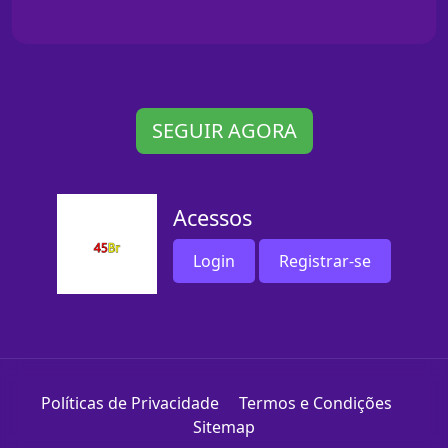
SEGUIR AGORA
Acessos
Login
Registrar-se
Políticas de Privacidade
Termos e Condições
Sitemap