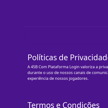
Políticas de Privacida
A 45B Com Plataforma Login valoriza a pri
durante o uso de nossos canais de comunica
experiência de nossos jogadores.
Termos e Condições