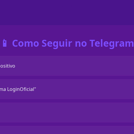
📱 Como Seguir no Telegram
ositivo
ma LoginOficial"