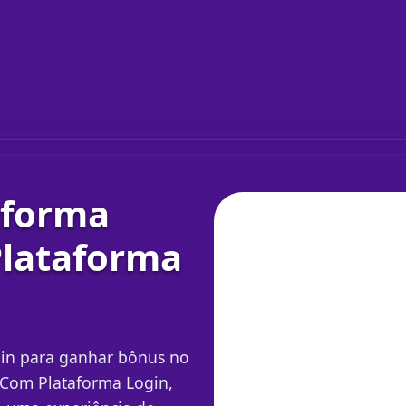
aforma
Plataforma
gin para ganhar bônus no
 Com Plataforma Login,