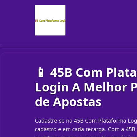
📱 45B Com Plat
Login A Melhor 
de Apostas
Cadastre-se na 45B Com Plataforma Lo
cadastro e em cada recarga. Com a 45B