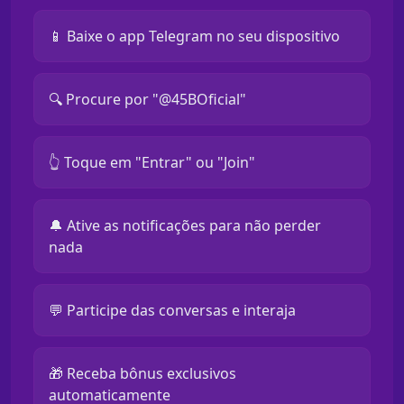
📱 Baixe o app Telegram no seu dispositivo
🔍 Procure por "@45BOficial"
👆 Toque em "Entrar" ou "Join"
🔔 Ative as notificações para não perder
nada
💬 Participe das conversas e interaja
🎁 Receba bônus exclusivos
automaticamente