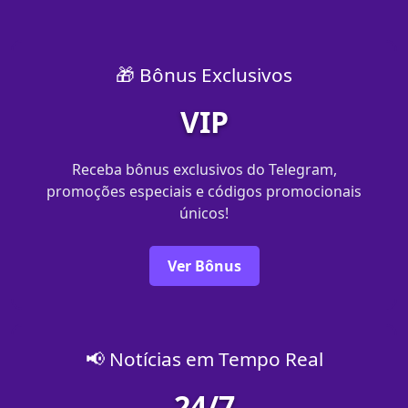
🎁 Bônus Exclusivos
VIP
Receba bônus exclusivos do Telegram,
promoções especiais e códigos promocionais
únicos!
Ver Bônus
📢 Notícias em Tempo Real
24/7