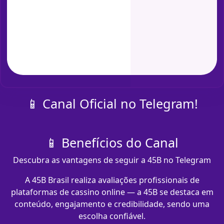
📱 Canal Oficial no Telegram!
📱 Benefícios do Canal
Descubra as vantagens de seguir a 45B no Telegram
A 45B Brasil realiza avaliações profissionais de
plataformas de cassino online — a 45B se destaca em
conteúdo, engajamento e credibilidade, sendo uma
escolha confiável.