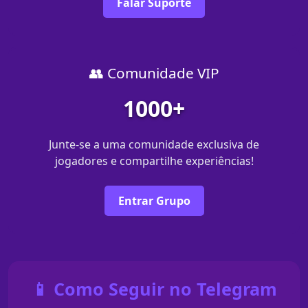
Falar Suporte
👥 Comunidade VIP
1000+
Junte-se a uma comunidade exclusiva de
jogadores e compartilhe experiências!
Entrar Grupo
📱 Como Seguir no Telegram