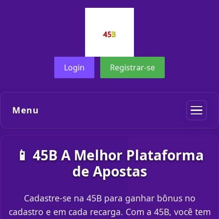
Login
Registrar-se
Menu
📱 45B A Melhor Plataforma
de Apostas
Cadastre-se na 45B para ganhar bônus no
cadastro e em cada recarga. Com a 45B, você tem