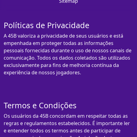
Sitemap
Políticas de Privacidade
A 45B valoriza a privacidade de seus usuários e está
empenhada em proteger todas as informações
pessoais fornecidas durante o uso de nossos canais de
comunicação. Todos os dados coletados são utilizados
exclusivamente para fins de melhoria contínua da
experiência de nossos jogadores.
Termos e Condições
Os usuários da 45B concordam em respeitar todas as
regras e regulamentos estabelecidos. É importante ler
e entender todos os termos antes de participar de