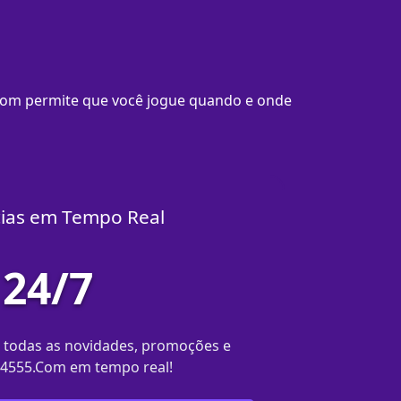
.Com permite que você jogue quando e onde
cias em Tempo Real
24/7
e todas as novidades, promoções e
 4555.Com em tempo real!