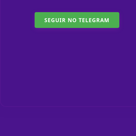
SEGUIR NO TELEGRAM