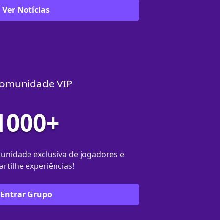
Ver Notícias
Comunidade VIP
1000+
unidade exclusiva de jogadores e
rtilhe experiências!
Entrar Grupo