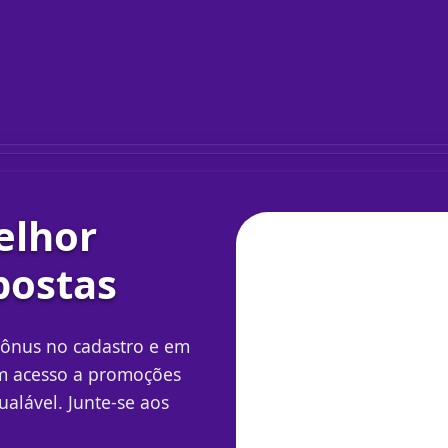
elhor
postas
bônus no cadastro e em
em acesso a promoções
ualável. Junte-se aos