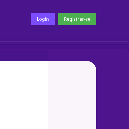
Login
Registrar-se