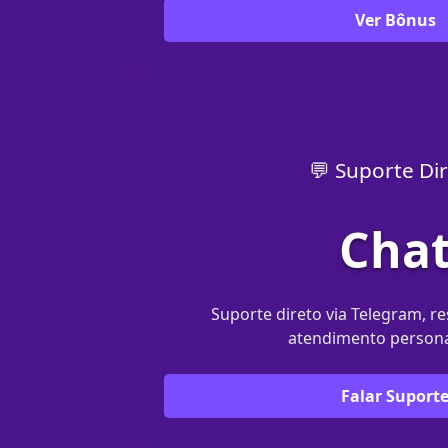
Ver Bônus
💬 Suporte Di
Cha
Suporte direto via Telegram, r
atendimento persona
Falar Suport