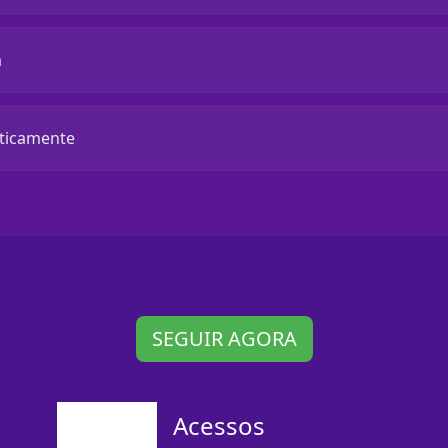
a
aticamente
SEGUIR AGORA
Acessos