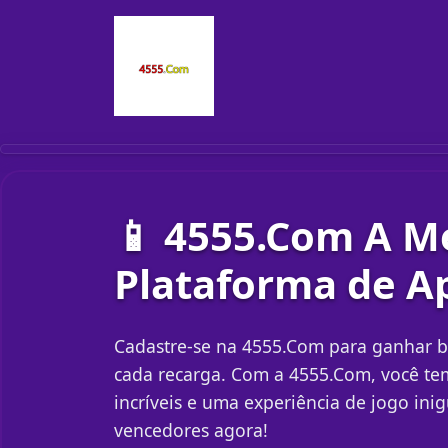
📱 4555.Com A M
Plataforma de A
Cadastre-se na 4555.Com para ganhar 
cada recarga. Com a 4555.Com, você t
incríveis e uma experiência de jogo inig
vencedores agora!