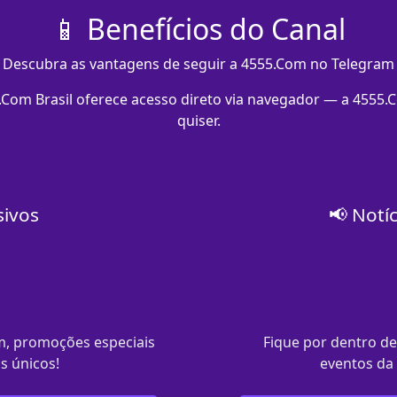
📱 Benefícios do Canal
Descubra as vantagens de seguir a 4555.Com no Telegram
5.Com Brasil oferece acesso direto via navegador — a 4555
quiser.
sivos
📢 Notí
m, promoções especiais
Fique por dentro d
s únicos!
eventos da