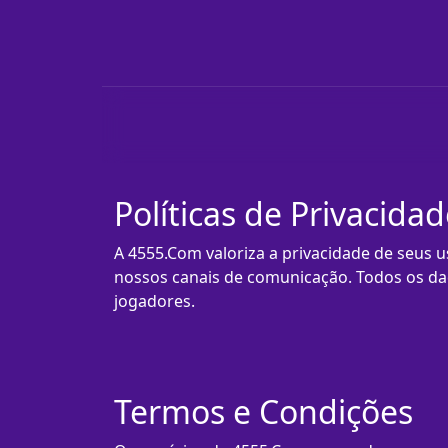
Políticas de Privacida
A 4555.Com valoriza a privacidade de seus 
nossos canais de comunicação. Todos os dad
jogadores.
Termos e Condições