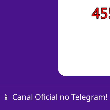
📱 Canal Oficial no Telegram!