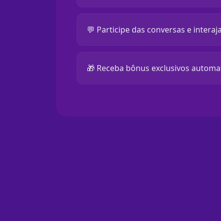
💬 Participe das conversas e interaj
🎁 Receba bônus exclusivos autom