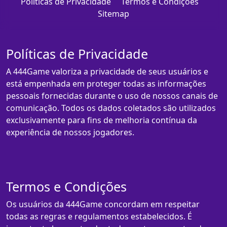
Políticas de Privacidade
Termos e Condições
Sitemap
Políticas de Privacidade
A 444Game valoriza a privacidade de seus usuários e
está empenhada em proteger todas as informações
pessoais fornecidas durante o uso de nossos canais de
comunicação. Todos os dados coletados são utilizados
exclusivamente para fins de melhoria contínua da
experiência de nossos jogadores.
Termos e Condições
Os usuários da 444Game concordam em respeitar
todas as regras e regulamentos estabelecidos. É