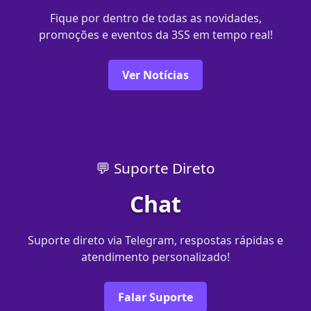
Fique por dentro de todas as novidades,
promoções e eventos da 3SS em tempo real!
Ver Notícias
💬 Suporte Direto
Chat
Suporte direto via Telegram, respostas rápidas e
atendimento personalizado!
Falar Suporte