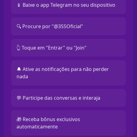
📱 Baixe o app Telegram no seu dispositivo
🔍 Procure por "@3SSOficial"
👆 Toque em "Entrar" ou "Join"
🔔 Ative as notificações para não perder
nada
💬 Participe das conversas e interaja
🎁 Receba bônus exclusivos
automaticamente