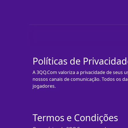
Políticas de Privacida
A 3QQ.Com valoriza a privacidade de seus 
nossos canais de comunicação. Todos os dad
jogadores.
Termos e Condições