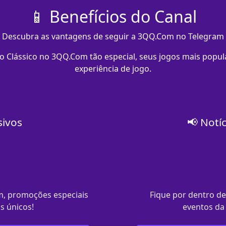
📱 Benefícios do Canal
Descubra as vantagens de seguir a 3QQ.Com no Telegram
o Clássico no 3QQ.Com tão especial, seus jogos mais popul
experiência de jogo.
sivos
📢 Notí
m, promoções especiais
Fique por dentro d
s únicos!
eventos da