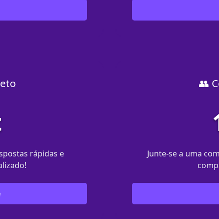
reto
👥 
t
espostas rápidas e
Junte-se a uma com
lizado!
compa
e