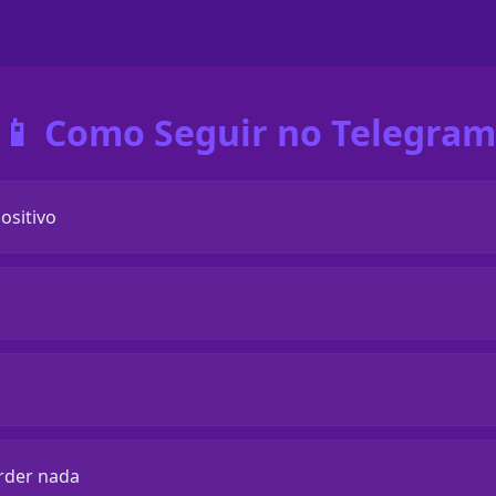
📱 Como Seguir no Telegram
ositivo
erder nada