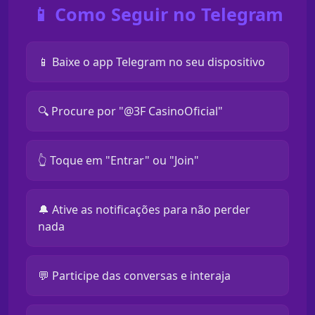
📱 Como Seguir no Telegram
📱 Baixe o app Telegram no seu dispositivo
🔍 Procure por "@3F CasinoOficial"
👆 Toque em "Entrar" ou "Join"
🔔 Ative as notificações para não perder
nada
💬 Participe das conversas e interaja