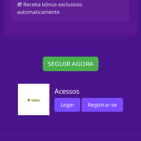
🎁 Receba bônus exclusivos
automaticamente
SEGUIR AGORA
Acessos
Login
Registrar-se