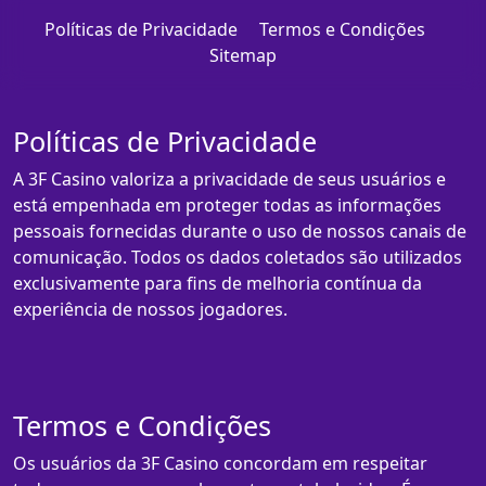
Políticas de Privacidade
Termos e Condições
Sitemap
Políticas de Privacidade
A 3F Casino valoriza a privacidade de seus usuários e
está empenhada em proteger todas as informações
pessoais fornecidas durante o uso de nossos canais de
comunicação. Todos os dados coletados são utilizados
exclusivamente para fins de melhoria contínua da
experiência de nossos jogadores.
Termos e Condições
Os usuários da 3F Casino concordam em respeitar