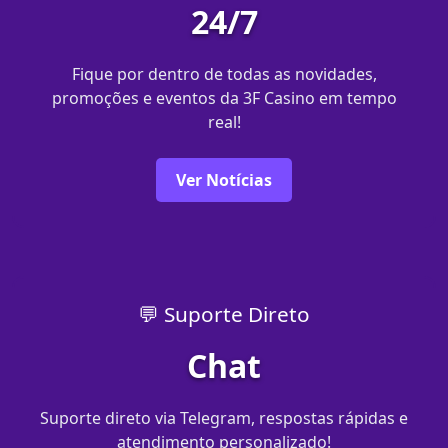
24/7
Fique por dentro de todas as novidades,
promoções e eventos da 3F Casino em tempo
real!
Ver Notícias
💬 Suporte Direto
Chat
Suporte direto via Telegram, respostas rápidas e
atendimento personalizado!