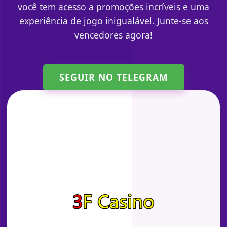
você tem acesso a promoções incríveis e uma
experiência de jogo inigualável. Junte-se aos
vencedores agora!
SEGUIR NO TELEGRAM