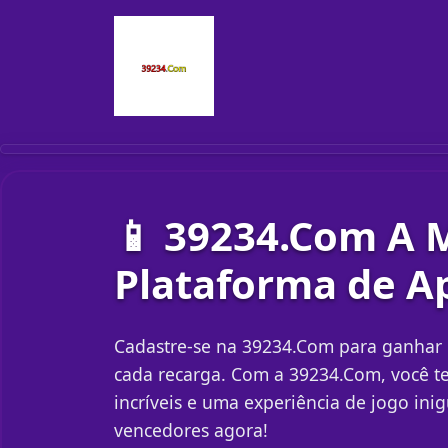
📱 39234.Com A 
Plataforma de A
Cadastre-se na 39234.Com para ganhar
cada recarga. Com a 39234.Com, você 
incríveis e uma experiência de jogo inig
vencedores agora!