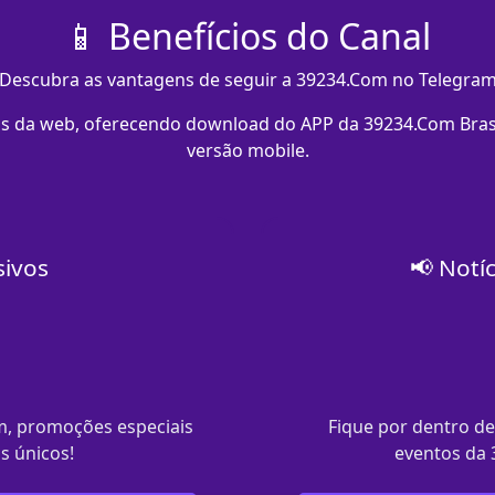
📱 Benefícios do Canal
Descubra as vantagens de seguir a 39234.Com no Telegra
 da web, oferecendo download do APP da 39234.Com Brasil ,
versão mobile.
sivos
📢 Notí
m, promoções especiais
Fique por dentro d
s únicos!
eventos da 