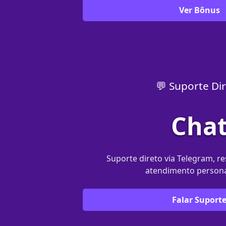
Ver Bônus
💬 Suporte Di
Cha
Suporte direto via Telegram, r
atendimento persona
Falar Suport