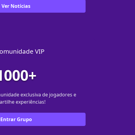
Ver Notícias
Comunidade VIP
1000+
unidade exclusiva de jogadores e
rtilhe experiências!
Entrar Grupo