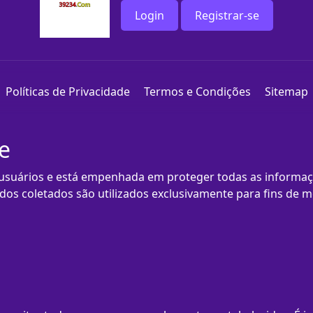
Login
Registrar-se
Políticas de Privacidade
Termos e Condições
Sitemap
de
s usuários e está empenhada em proteger todas as informaç
os coletados são utilizados exclusivamente para fins de m