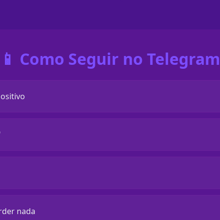
📱 Como Seguir no Telegram
ositivo
"
erder nada