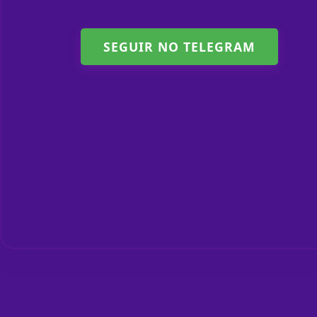
SEGUIR NO TELEGRAM