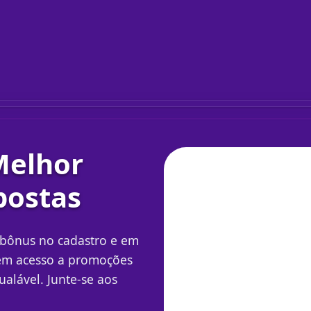
Melhor
postas
 bônus no cadastro e em
tem acesso a promoções
ualável. Junte-se aos