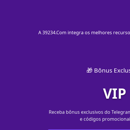
A 39234.Com integra os melhores recursos
🎁 Bônus Exclu
VIP
Receba bônus exclusivos do Telegra
e códigos promocionai