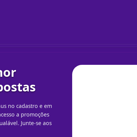
hor
postas
us no cadastro e em
acesso a promoções
ualável. Junte-se aos