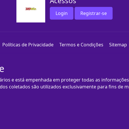
Acessos
Login
Registrar-se
Políticas de Privacidade
Termos e Condições
Sitemap
de
uários e está empenhada em proteger todas as informações
os coletados são utilizados exclusivamente para fins de m