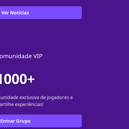
Ver Notícias
Comunidade VIP
1000+
unidade exclusiva de jogadores e
rtilhe experiências!
Entrar Grupo