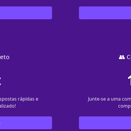
reto
👥 
t
espostas rápidas e
Junte-se a uma com
lizado!
compa
e