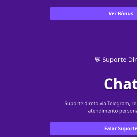
Ver Bônus
💬 Suporte Di
Cha
Suporte direto via Telegram, r
atendimento persona
Falar Suport