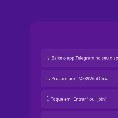
📱 Baixe o app Telegram no seu disp
🔍 Procure por "@389WinOficial"
👆 Toque em "Entrar" ou "Join"