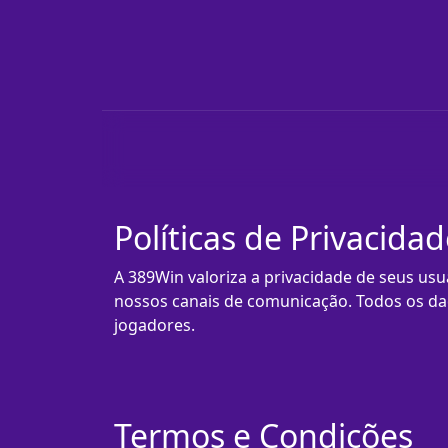
Políticas de Privacida
A 389Win valoriza a privacidade de seus us
nossos canais de comunicação. Todos os dad
jogadores.
Termos e Condições