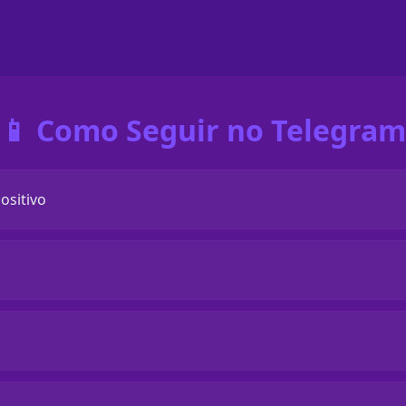
📱 Como Seguir no Telegram
ositivo