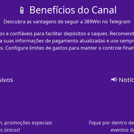
📱 Benefícios do Canal
Descubra as vantagens de seguir a 389Win no Telegram
e confiáveis para facilitar depósitos e saques. Recomenda
a suas informações de pagamento atualizadas e use sempr
s. Configure limites de gastos para manter o controle finan
sivos
📢 Notí
m, promoções especiais
Fique por dentro d
s únicos!
eventos d