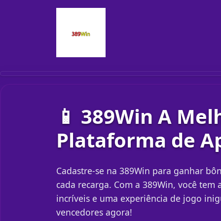
📱 389Win A Mel
Plataforma de A
Cadastre-se na 389Win para ganhar bôn
cada recarga. Com a 389Win, você tem 
incríveis e uma experiência de jogo inig
vencedores agora!