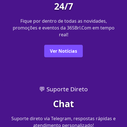
24/7
Fique por dentro de todas as novidades,
promoções e eventos da 365Brl.Com em tempo
real!
Ver Notícias
💬 Suporte Direto
Chat
Suporte direto via Telegram, respostas rápidas e
atendimento personalizado!