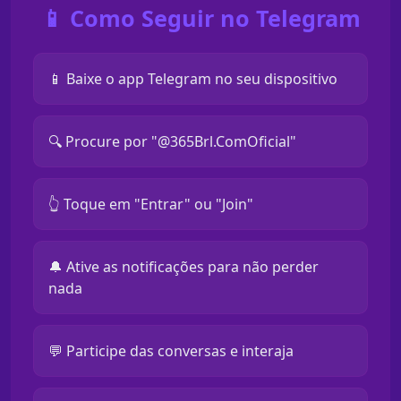
📱 Como Seguir no Telegram
📱 Baixe o app Telegram no seu dispositivo
🔍 Procure por "@365Brl.ComOficial"
👆 Toque em "Entrar" ou "Join"
🔔 Ative as notificações para não perder
nada
💬 Participe das conversas e interaja