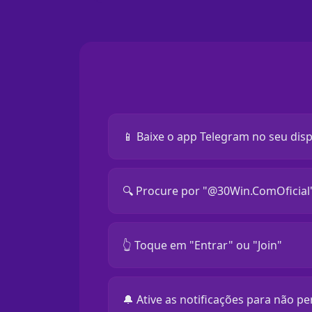
📱 Baixe o app Telegram no seu disp
🔍 Procure por "@30Win.ComOficial
👆 Toque em "Entrar" ou "Join"
🔔 Ative as notificações para não p