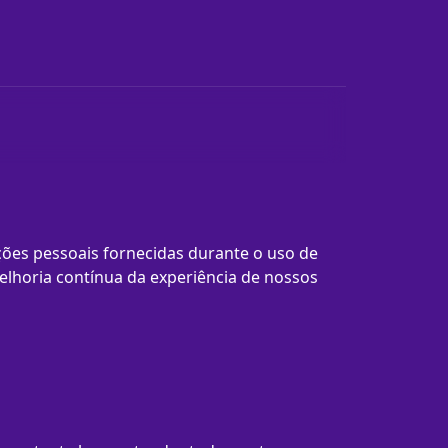
ões pessoais fornecidas durante o uso de
elhoria contínua da experiência de nossos