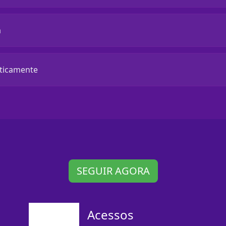
a
aticamente
SEGUIR AGORA
Acessos