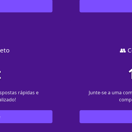
reto
👥 
t
espostas rápidas e
Junte-se a uma com
lizado!
compa
e