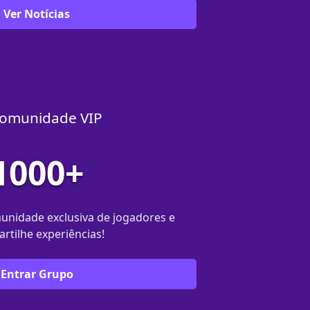
Ver Notícias
Comunidade VIP
1000+
unidade exclusiva de jogadores e
rtilhe experiências!
Entrar Grupo