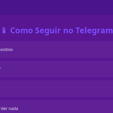
📱 Como Seguir no Telegram
ositivo
"
erder nada