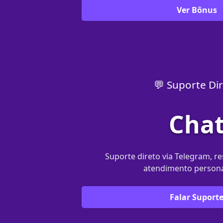
Ver Bônus
💬 Suporte Di
Cha
Suporte direto via Telegram, r
atendimento persona
Falar Suport