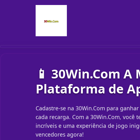
📱 30Win.Com A 
Plataforma de A
Cadastre-se na 30Win.Com para ganhar
cada recarga. Com a 30Win.Com, você 
incríveis e uma experiência de jogo inig
vencedores agora!