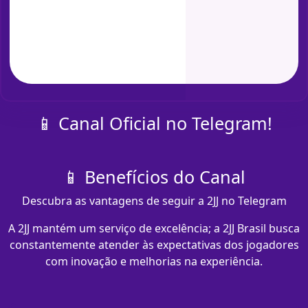
📱 Canal Oficial no Telegram!
📱 Benefícios do Canal
Descubra as vantagens de seguir a 2JJ no Telegram
A 2JJ mantém um serviço de excelência; a 2JJ Brasil busca
constantemente atender às expectativas dos jogadores
com inovação e melhorias na experiência.