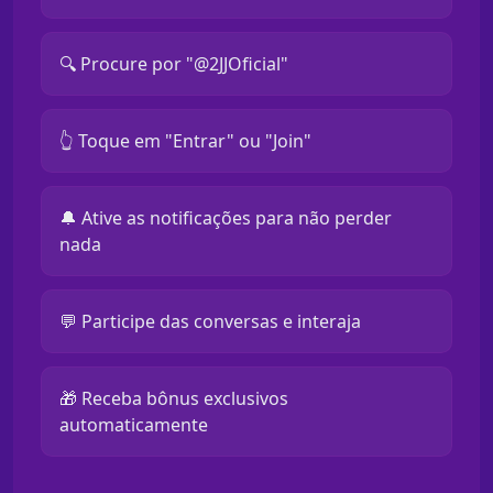
🔍 Procure por "@2JJOficial"
👆 Toque em "Entrar" ou "Join"
🔔 Ative as notificações para não perder
nada
💬 Participe das conversas e interaja
🎁 Receba bônus exclusivos
automaticamente