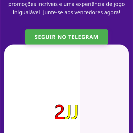
promoções incríveis e uma experiência de jogo
inigualável. Junte-se aos vencedores agora!
SEGUIR NO TELEGRAM