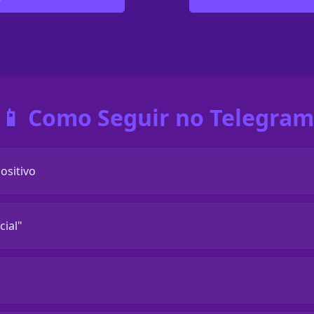
📱 Como Seguir no Telegram
ositivo
ial"