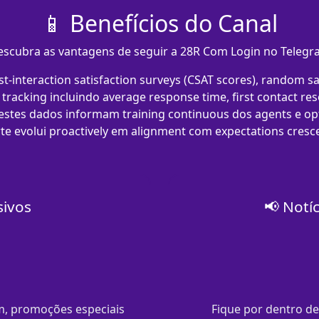
📱 Benefícios do Canal
scubra as vantagens de seguir a 28R Com Login no Teleg
t-interaction satisfaction surveys (CSAT scores), random s
tracking incluindo average response time, first contact reso
destes dados informam training continuous dos agents e o
te evolui proactively em alignment com expectations cresc
sivos
📢 Notí
m, promoções especiais
Fique por dentro d