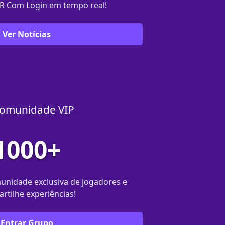
R Com Login em tempo real!
Ver Notícias
Comunidade VIP
1000+
unidade exclusiva de jogadores e
rtilhe experiências!
Entrar Grupo