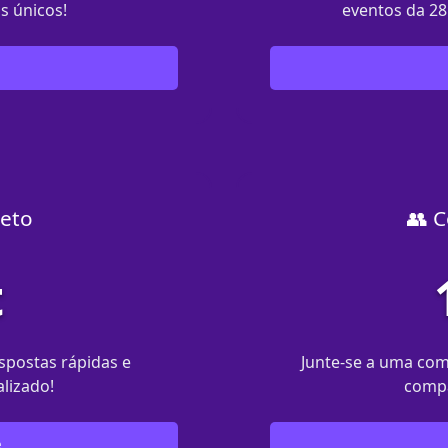
s únicos!
eventos da 28
reto
👥 
t
espostas rápidas e
Junte-se a uma com
lizado!
compa
e