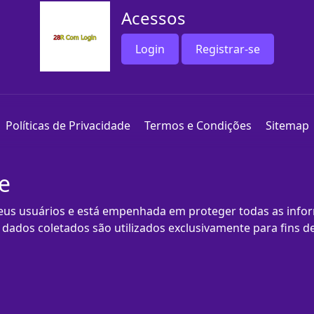
Acessos
Login
Registrar-se
Políticas de Privacidade
Termos e Condições
Sitemap
de
seus usuários e está empenhada em proteger todas as info
dados coletados são utilizados exclusivamente para fins d