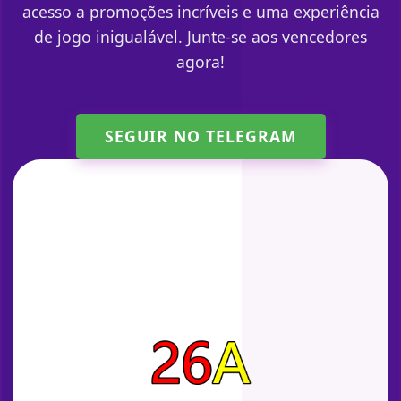
acesso a promoções incríveis e uma experiência
de jogo inigualável. Junte-se aos vencedores
agora!
SEGUIR NO TELEGRAM