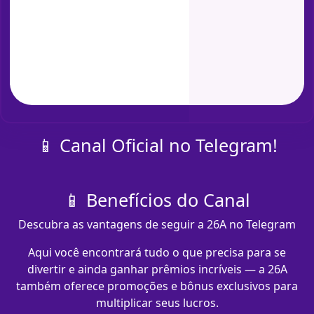
📱 Canal Oficial no Telegram!
📱 Benefícios do Canal
Descubra as vantagens de seguir a 26A no Telegram
Aqui você encontrará tudo o que precisa para se
divertir e ainda ganhar prêmios incríveis — a 26A
também oferece promoções e bônus exclusivos para
multiplicar seus lucros.