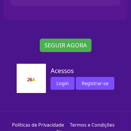
SEGUIR AGORA
Acessos
Login
Registrar-se
Políticas de Privacidade
Termos e Condições