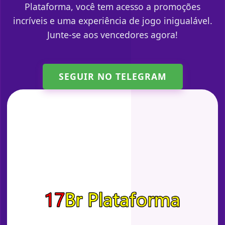
Plataforma, você tem acesso a promoções
incríveis e uma experiência de jogo inigualável.
Junte-se aos vencedores agora!
SEGUIR NO TELEGRAM