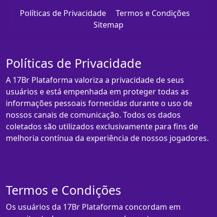
Políticas de Privacidade
Termos e Condições
Sitemap
Políticas de Privacidade
A 17Br Plataforma valoriza a privacidade de seus
usuários e está empenhada em proteger todas as
informações pessoais fornecidas durante o uso de
nossos canais de comunicação. Todos os dados
coletados são utilizados exclusivamente para fins de
melhoria contínua da experiência de nossos jogadores.
Termos e Condições
Os usuários da 17Br Plataforma concordam em