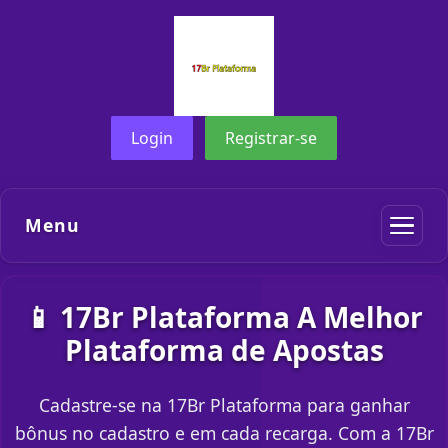
Login
Registrar-se
Menu
📱 17Br Plataforma A Melhor
Plataforma de Apostas
Cadastre-se na 17Br Plataforma para ganhar
bônus no cadastro e em cada recarga. Com a 17Br