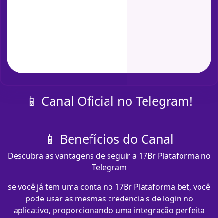
📱 Canal Oficial no Telegram!
📱 Benefícios do Canal
Descubra as vantagens de seguir a 17Br Plataforma no
Telegram
se você já tem uma conta no 17Br Plataforma bet, você
pode usar as mesmas credenciais de login no
aplicativo, proporcionando uma integração perfeita