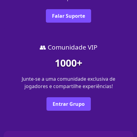
Falar Suporte
👥 Comunidade VIP
1000+
Junte-se a uma comunidade exclusiva de
jogadores e compartilhe experiências!
Entrar Grupo