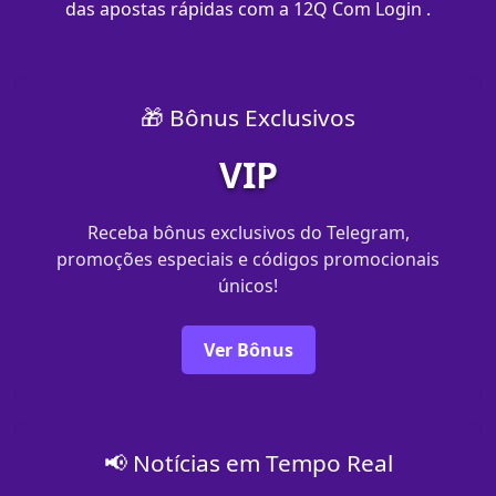
das apostas rápidas com a 12Q Com Login .
🎁 Bônus Exclusivos
VIP
Receba bônus exclusivos do Telegram,
promoções especiais e códigos promocionais
únicos!
Ver Bônus
📢 Notícias em Tempo Real