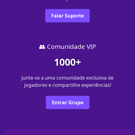
Falar Suporte
👥 Comunidade VIP
1000+
Junte-se a uma comunidade exclusiva de
jogadores e compartilhe experiências!
Entrar Grupo