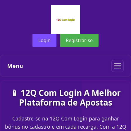
Login
Registrar-se
Menu
📱 12Q Com Login A Melhor
Plataforma de Apostas
Cadastre-se na 12Q Com Login para ganhar
bônus no cadastro e em cada recarga. Com a 12Q