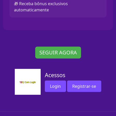
🎁 Receba bônus exclusivos
automaticamente
SEGUIR AGORA
Acessos
Login
Registrar-se