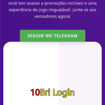
você tem acesso a promoções incríveis e uma
experiência de jogo inigualável. Junte-se aos
vencedores agora!
SEGUIR NO TELEGRAM