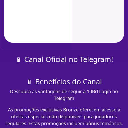
📱 Canal Oficial no Telegram!
📱 Benefícios do Canal
Descubra as vantagens de seguir a 10Brl Login no
Telegram
As promoções exclusivas Bronze oferecem acesso a
ofertas especiais não disponíveis para jogadores
regulares. Estas promoções incluem bônus temáticos,