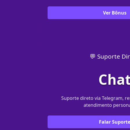
Ver Bônus
💬 Suporte Di
Cha
Suporte direto via Telegram, r
atendimento persona
Falar Suport