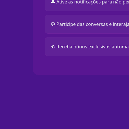
🔔 Ative as notificações para não p
💬 Participe das conversas e interaj
🎁 Receba bônus exclusivos autom