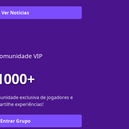
Ver Notícias
Comunidade VIP
1000+
unidade exclusiva de jogadores e
rtilhe experiências!
Entrar Grupo