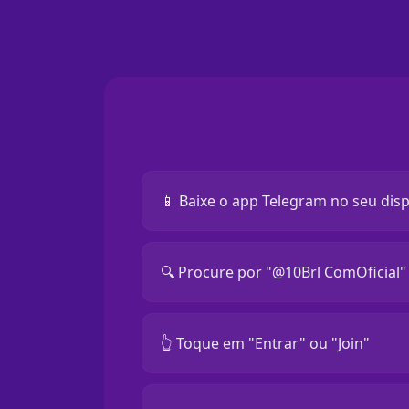
📱 Baixe o app Telegram no seu disp
🔍 Procure por "@10Brl ComOficial"
👆 Toque em "Entrar" ou "Join"