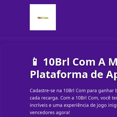
📱 10Brl Com A 
Plataforma de A
Cadastre-se na 10Brl Com para ganhar 
cada recarga. Com a 10Brl Com, você t
incríveis e uma experiência de jogo inig
vencedores agora!