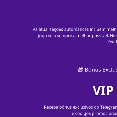
As atualizações automáticas incluem melh
jogo seja sempre a melhor possível. N
feed
🎁 Bônus Exclu
VIP
Receba bônus exclusivos do Telegra
e códigos promocionai