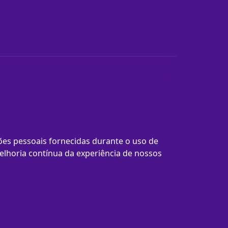
ões pessoais fornecidas durante o uso de
elhoria contínua da experiência de nossos