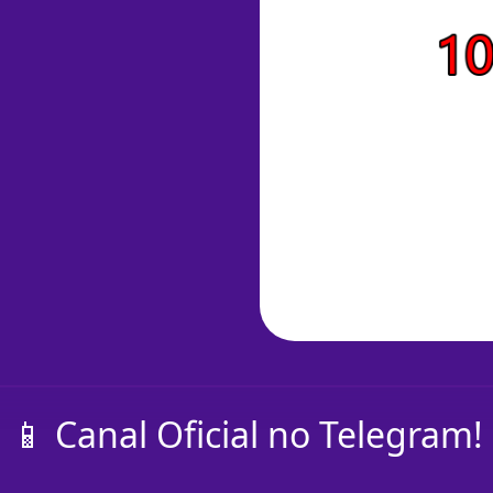
📱 Canal Oficial no Telegram!