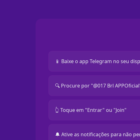
📱 Baixe o app Telegram no seu disp
🔍 Procure por "@017 Brl APPOficial
👆 Toque em "Entrar" ou "Join"
🔔 Ative as notificações para não p