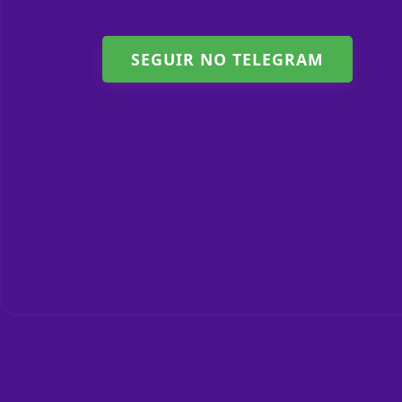
SEGUIR NO TELEGRAM