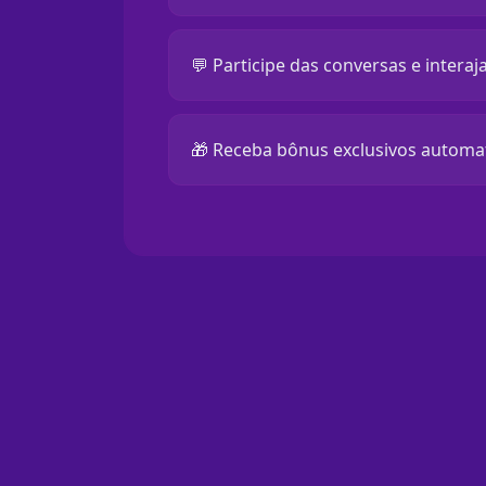
💬 Participe das conversas e interaj
🎁 Receba bônus exclusivos autom