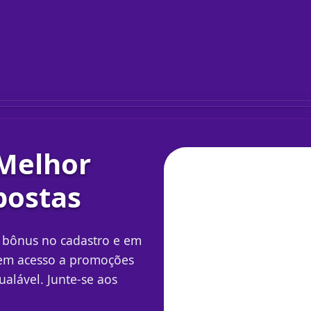
 Melhor
postas
r bônus no cadastro e em
tem acesso a promoções
ualável. Junte-se aos