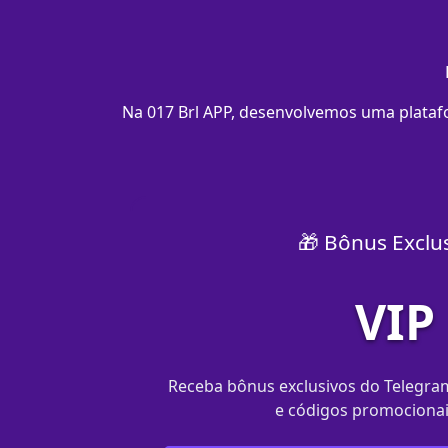
Na 017 Brl APP, desenvolvemos uma plataf
🎁 Bônus Exclu
VIP
Receba bônus exclusivos do Telegra
e códigos promocionai