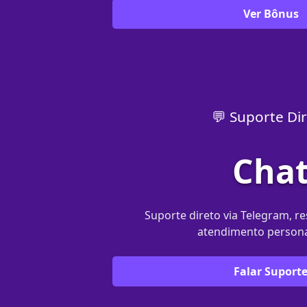
Ver Bônus
💬 Suporte Di
Cha
Suporte direto via Telegram, r
atendimento persona
Falar Suport