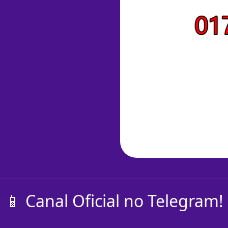
📱 Canal Oficial no Telegram!