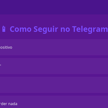
📱 Como Seguir no Telegram
ositivo
"
erder nada