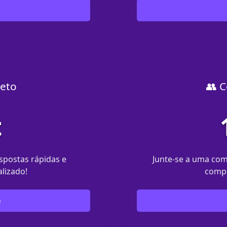
reto
👥 
t
espostas rápidas e
Junte-se a uma com
lizado!
compa
e